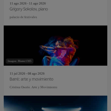
11 ago 2026 - 11 ago 2026
Grigory Sokolov, piano
palacio de festivales
Imagen: Master1305
11 jul 2026 - 08 ago 2026
Barré: arte y movimiento
Cristina Osorio. Arte y Movimiento