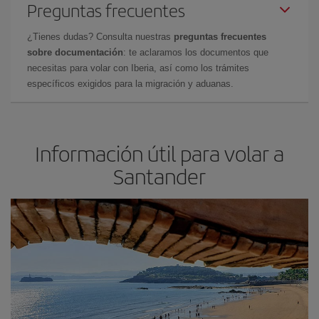
Preguntas frecuentes
¿Tienes dudas? Consulta nuestras
preguntas frecuentes
sobre documentación
: te aclaramos los documentos que
necesitas para volar con Iberia, así como los trámites
específicos exigidos para la migración y aduanas.
Información útil para volar a
Santander