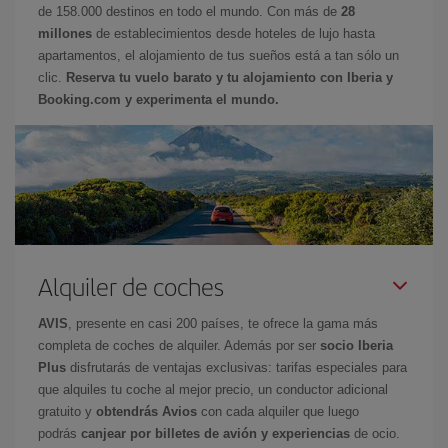
de 158.000 destinos en todo el mundo. Con más de
28
millones
de establecimientos desde hoteles de lujo hasta
apartamentos, el alojamiento de tus sueños está a tan sólo un
clic.
Reserva tu vuelo barato y tu alojamiento con Iberia y
Booking.com y experimenta el mundo.
Alquiler de coches
AVIS
, presente en casi 200 países, te ofrece la gama más
completa de coches de alquiler. Además por ser
socio Iberia
Plus
disfrutarás de ventajas exclusivas: tarifas especiales para
que alquiles tu coche al mejor precio, un conductor adicional
gratuito y
obtendrás Avios
con cada alquiler que luego
podrás
canjear por billetes de avión y experiencias
de ocio.