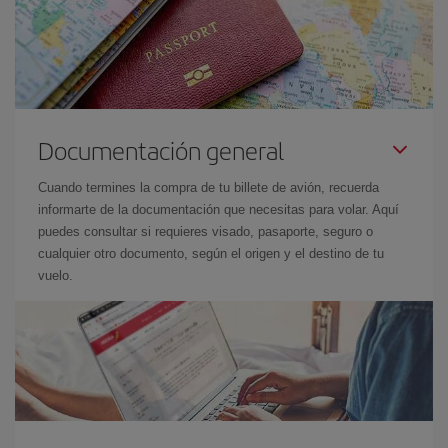
Documentación general
Cuando termines la compra de tu billete de avión, recuerda
informarte de la documentación que necesitas para volar. Aquí
puedes consultar si requieres visado, pasaporte, seguro o
cualquier otro documento, según el origen y el destino de tu
vuelo.