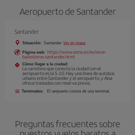
Aeropuerto de Santander
Santander
Situación:
Santander
Ver en mapa
https://www.aena.es/es/seve-
Página web:
ballesteros-santander.html
Cómo llegar a la ciudad:
La carretera que conecta la ciudad con el
aeropuerto es la S-10. Hay una línea de autobús
urbano entre Santander y el aeropuerto, y Alsa
ofrece traslados con reserva previa.
Terminales:
El aerpuerto consta de una terminal.
Preguntas frecuentes sobre
nuestros vuelos baratos a