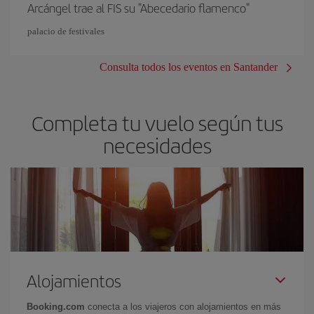
Arcángel trae al FIS su "Abecedario flamenco"
palacio de festivales
Consulta todos los eventos en Santander
Completa tu vuelo según tus
necesidades
Alojamientos
Booking.com
conecta a los viajeros con alojamientos en más