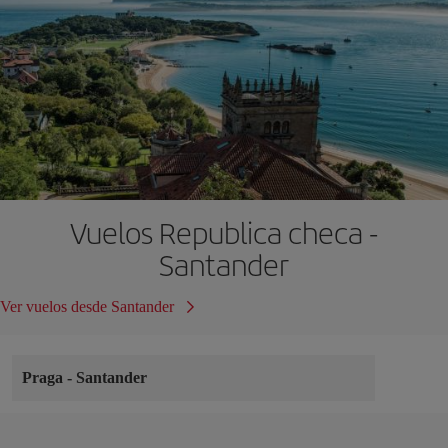
Vuelos Republica checa -
Santander
Ver vuelos desde Santander
Praga
-
Santander