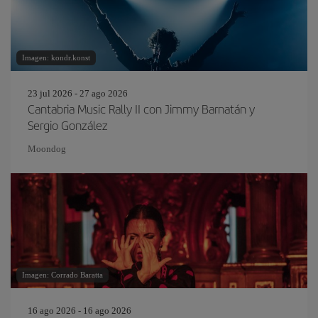
Imagen: kondr.konst
23 jul 2026 - 27 ago 2026
Cantabria Music Rally II con Jimmy Barnatán y
Sergio González
Moondog
Imagen: Corrado Baratta
16 ago 2026 - 16 ago 2026