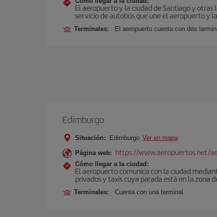
Cómo llegar a la ciudad:
El aeropuerto y la ciudad de Santiago y otras 
servicio de autobús que une el aeropuerto y la
Terminales:
El aeropuerto cuenta con dos termin
Edimburgo
Situación:
Edimburgo
Ver en mapa
https://www.aeropuertos.net/a
Página web:
Cómo llegar a la ciudad:
El aeropuerto comunica con la ciudad mediante 
privados y taxis cuya parada está en la zona d
Terminales:
Cuenta con una terminal.