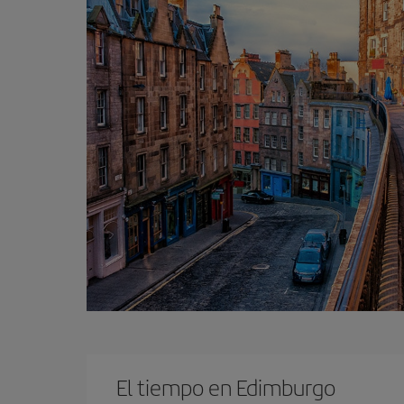
El tiempo en Edimburgo