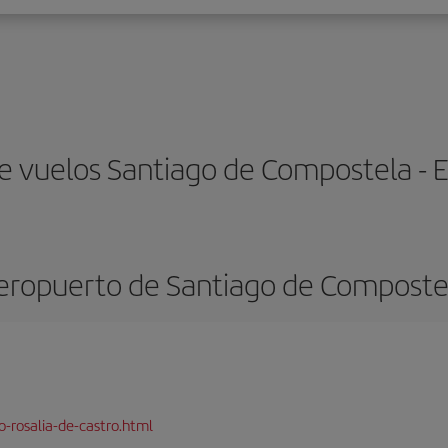
e vuelos Santiago de Compostela -
eropuerto de Santiago de Composte
-rosalia-de-castro.html