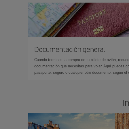
Documentación general
Cuando termines la compra de tu billete de avión, recuer
documentación que necesitas para volar. Aquí puedes con
pasaporte, seguro o cualquier otro documento, según el o
I