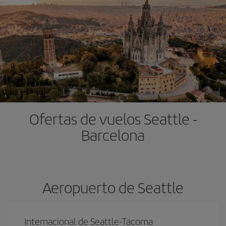
Ofertas de vuelos Seattle -
Barcelona
Aeropuerto de Seattle
Internacional de Seattle-Tacoma