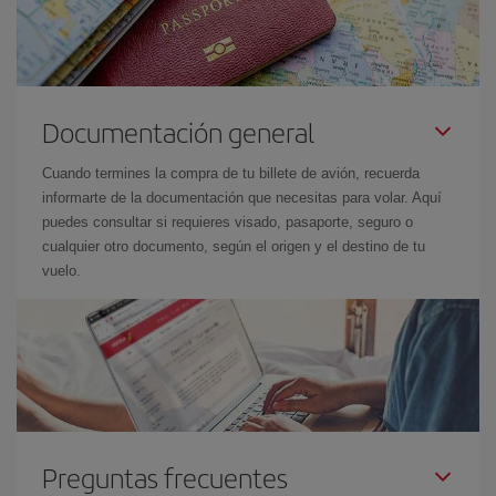
Documentación general
Cuando termines la compra de tu billete de avión, recuerda
informarte de la documentación que necesitas para volar. Aquí
puedes consultar si requieres visado, pasaporte, seguro o
cualquier otro documento, según el origen y el destino de tu
vuelo.
Preguntas frecuentes