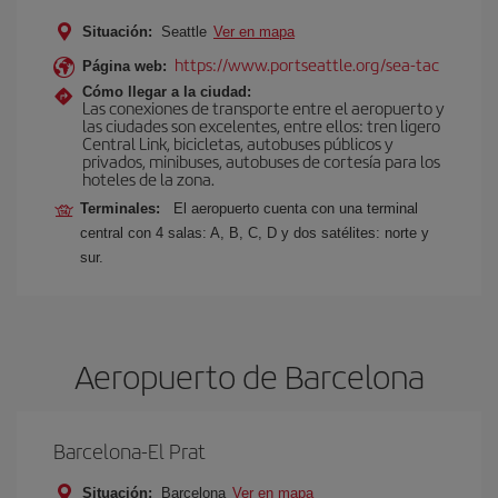
Situación:
Seattle
Ver en mapa
https://www.portseattle.org/sea-tac
Página web:
Cómo llegar a la ciudad:
Las conexiones de transporte entre el aeropuerto y
las ciudades son excelentes, entre ellos: tren ligero
Central Link, bicicletas, autobuses públicos y
privados, minibuses, autobuses de cortesía para los
hoteles de la zona.
Terminales:
El aeropuerto cuenta con una terminal
central con 4 salas: A, B, C, D y dos satélites: norte y
sur.
Aeropuerto de Barcelona
Barcelona-El Prat
Situación:
Barcelona
Ver en mapa