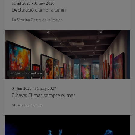
11 jul 2026 - 01 nov 2026
Declaració d’amor a Lenin
La Virreina Centre de la Imatge
Imagen: mihaitarniceru
04 jun 2026 - 31 may 2027
Elisava: El mar, sempre el mar
Museu Can Framis