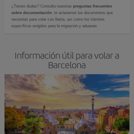
¿Tienes dudas? Consulta nuestras
preguntas frecuentes
sobre documentación
: te aclaramos los documentos que
necesitas para volar con Iberia, así como los trámites
específicos exigidos para la migración y aduanas.
Información útil para volar a
Barcelona