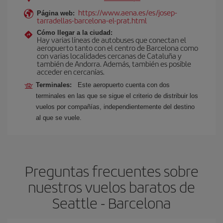
https://www.aena.es/es/josep-
Página web:
tarradellas-barcelona-el-prat.html
Cómo llegar a la ciudad:
Hay varias líneas de autobuses que conectan el
aeropuerto tanto con el centro de Barcelona como
con varias localidades cercanas de Cataluña y
también de Andorra. Además, también es posible
acceder en cercanías.
Terminales:
Este aeropuerto cuenta con dos
terminales en las que se sigue el criterio de distribuir los
vuelos por compañías, independientemente del destino
al que se vuele.
Preguntas frecuentes sobre
nuestros vuelos baratos de
Seattle - Barcelona