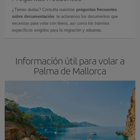
¿Tienes dudas? Consulta nuestras
preguntas frecuentes
sobre documentación
: te aclaramos los documentos que
necesitas para volar con Iberia, así como los trámites
específicos exigidos para la migración y aduanas.
Información útil para volar a
Palma de Mallorca