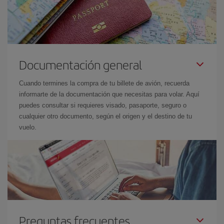
Documentación general
Cuando termines la compra de tu billete de avión, recuerda
informarte de la documentación que necesitas para volar. Aquí
puedes consultar si requieres visado, pasaporte, seguro o
cualquier otro documento, según el origen y el destino de tu
vuelo.
Preguntas frecuentes