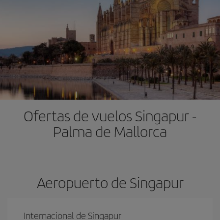
Ofertas de vuelos Singapur -
Palma de Mallorca
Aeropuerto de Singapur
Internacional de Singapur