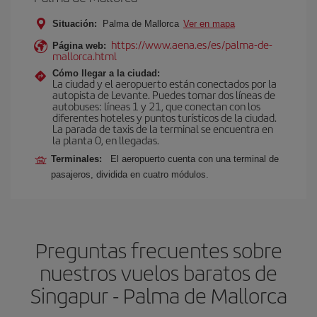
Situación:
Palma de Mallorca
Ver en mapa
https://www.aena.es/es/palma-de-
Página web:
mallorca.html
Cómo llegar a la ciudad:
La ciudad y el aeropuerto están conectados por la
autopista de Levante. Puedes tomar dos líneas de
autobuses: líneas 1 y 21, que conectan con los
diferentes hoteles y puntos turísticos de la ciudad.
La parada de taxis de la terminal se encuentra en
la planta 0, en llegadas.
Terminales:
El aeropuerto cuenta con una terminal de
pasajeros, dividida en cuatro módulos.
Preguntas frecuentes sobre
nuestros vuelos baratos de
Singapur - Palma de Mallorca