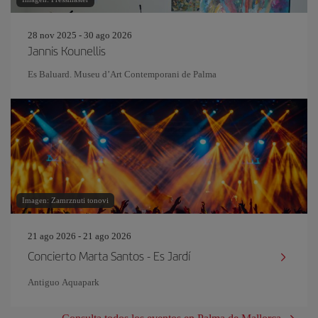
28 nov 2025 - 30 ago 2026
Jannis Kounellis
Es Baluard. Museu d’Art Contemporani de Palma
Imagen: Zamrznuti tonovi
21 ago 2026 - 21 ago 2026
Concierto Marta Santos - Es Jardí
Antiguo Aquapark