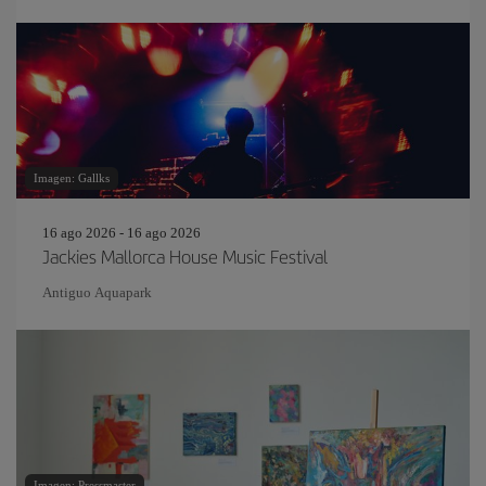
Imagen: Gallks
16 ago 2026 - 16 ago 2026
Jackies Mallorca House Music Festival
Antiguo Aquapark
Imagen: Pressmaster