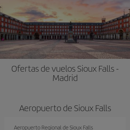
Ofertas de vuelos Sioux Falls -
Madrid
Aeropuerto de Sioux Falls
Aeropuerto Regional de Sioux Falls