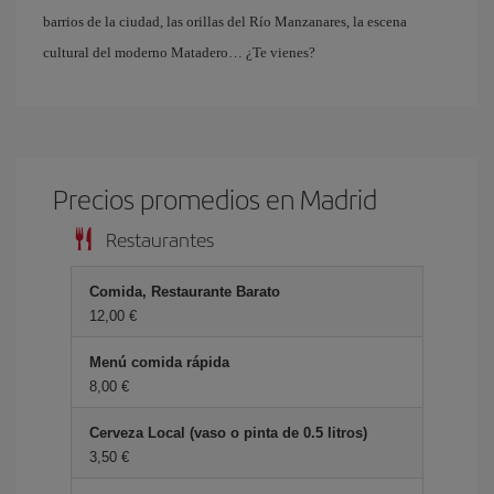
barrios de la ciudad, las orillas del Río Manzanares, la escena
cultural del moderno Matadero… ¿Te vienes?
Precios promedios en Madrid
Restaurantes
Comida, Restaurante Barato
12,00 €
Menú comida rápida
8,00 €
Cerveza Local (vaso o pinta de 0.5 litros)
3,50 €