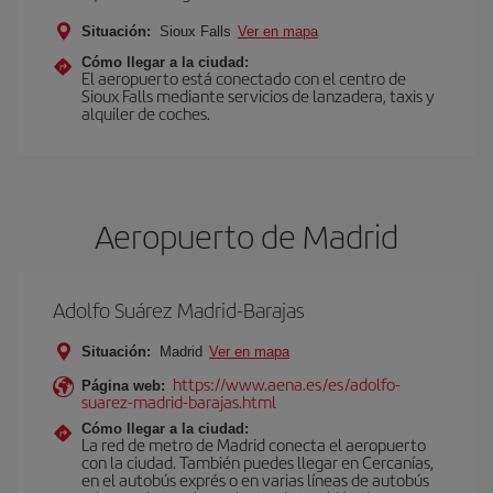
Situación:
Sioux Falls
Ver en mapa
Cómo llegar a la ciudad:
El aeropuerto está conectado con el centro de
Sioux Falls mediante servicios de lanzadera, taxis y
alquiler de coches.
Aeropuerto de Madrid
Adolfo Suárez Madrid-Barajas
Situación:
Madrid
Ver en mapa
https://www.aena.es/es/adolfo-
Página web:
suarez-madrid-barajas.html
Cómo llegar a la ciudad:
La red de metro de Madrid conecta el aeropuerto
con la ciudad. También puedes llegar en Cercanías,
en el autobús exprés o en varias líneas de autobús