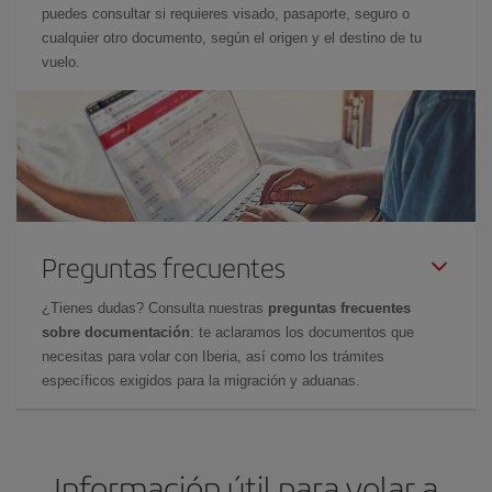
puedes consultar si requieres visado, pasaporte, seguro o
cualquier otro documento, según el origen y el destino de tu
vuelo.
Preguntas frecuentes
¿Tienes dudas? Consulta nuestras
preguntas frecuentes
sobre documentación
: te aclaramos los documentos que
necesitas para volar con Iberia, así como los trámites
específicos exigidos para la migración y aduanas.
Información útil para volar a