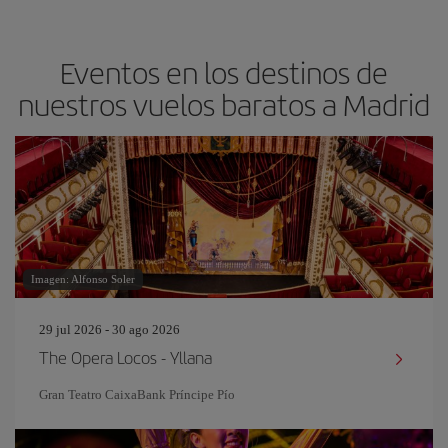
Eventos en los destinos de
nuestros vuelos baratos a Madrid
Imagen: Alfonso Soler
29 jul 2026 - 30 ago 2026
The Opera Locos - Yllana
Gran Teatro CaixaBank Príncipe Pío