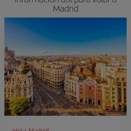
Madrid
¡Hola, Madrid!