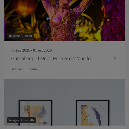
Imagen: Alittledit
11 jun 2026 - 01 oct 2026
Gutenberg: El Mejor Musical del Mundo
Teatros Luchana
Imagen: AnnaStills