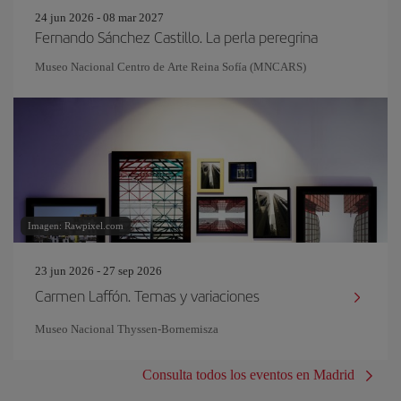
24 jun 2026 - 08 mar 2027
Fernando Sánchez Castillo. La perla peregrina
Museo Nacional Centro de Arte Reina Sofía (MNCARS)
Imagen: Rawpixel.com
23 jun 2026 - 27 sep 2026
Carmen Laffón. Temas y variaciones
Museo Nacional Thyssen-Bornemisza
Consulta todos los eventos en Madrid