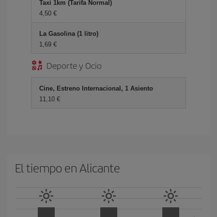
Taxi 1km (Tarifa Normal)
4,50 €
La Gasolina (1 litro)
1,69 €
Deporte y Ocio
Cine, Estreno Internacional, 1 Asiento
11,10 €
El tiempo en Alicante