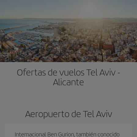
Ofertas de vuelos Tel Aviv -
Alicante
Aeropuerto de Tel Aviv
Internacional Ben Gurion, también conocido