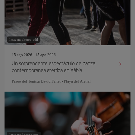
Imagen: photos_adil
15 ago 2026 - 15 ago 2026
Un sorprendente espectáculo de danza
contemporánea aterriza en Xàbia
Paseo del Tenista David Ferrer - Playa del Arenal
Imagen: Laoongjune