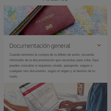
Documentación general
Cuando termines la compra de tu billete de avión, recuerda
informarte de la documentación que necesitas para volar. Aquí
puedes consultar si requieres visado, pasaporte, seguro o
cualquier otro documento, según el origen y el destino de tu
vuelo.