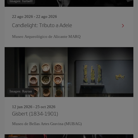
Imagen: furtseff
22 ago 2026 - 22 ago 2026
Candlelight: Tributo a Adele
Museo Arqueológico de Alicante MARQ
Imagen: Raytan
12 jun 2026 - 25 oct 2026
Gisbert (1834-1901)
Museo de Bellas Artes Gravina (MUBAG)