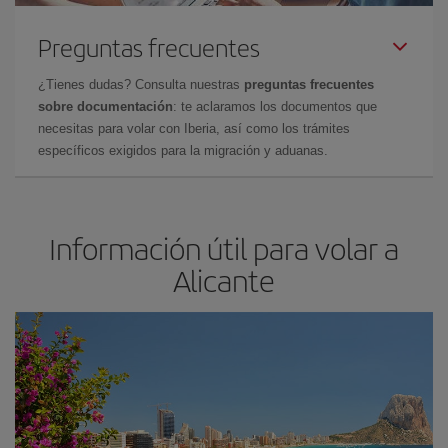
Preguntas frecuentes
¿Tienes dudas? Consulta nuestras
preguntas frecuentes
sobre documentación
: te aclaramos los documentos que
necesitas para volar con Iberia, así como los trámites
específicos exigidos para la migración y aduanas.
Información útil para volar a
Alicante