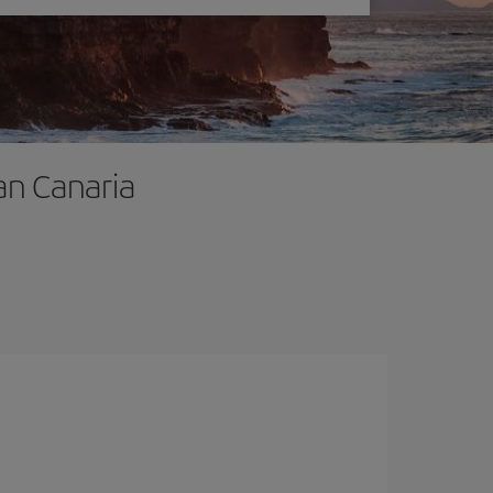
an Canaria