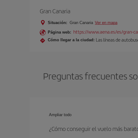
Gran Canaria
Situación:
Gran Canaria
Ver en mapa
https://www.aena.es/es/gran-ca
Página web:
Las líneas de autobus
Cómo llegar a la ciudad:
Preguntas frecuentes sob
Ampliar todo
¿Cómo conseguir el vuelo más barato