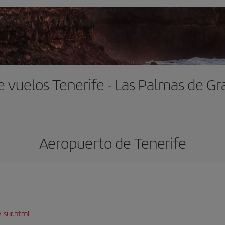
e vuelos Tenerife - Las Palmas de Gr
Aeropuerto de Tenerife
-sur.html