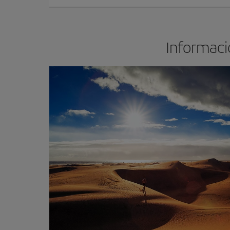
Informació