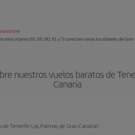
naria.html
es interurbanos 60, 66, 90, 91 y 5 conectan varias localidades de Gran
re nuestros vuelos baratos de Tene
Canaria
 de Tenerife-Las Palmas de Gran Canaria?