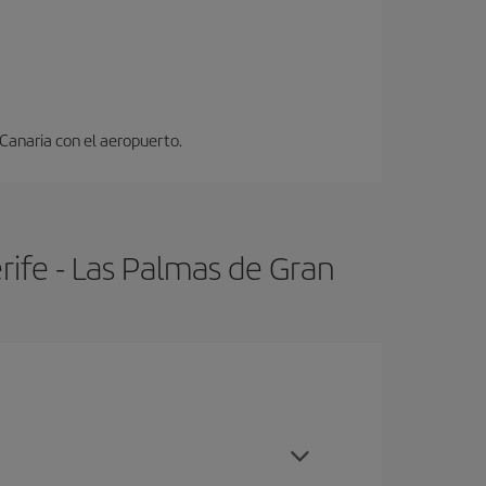
 Canaria con el aeropuerto.
rife - Las Palmas de Gran