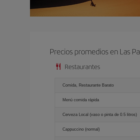
Precios promedios en Las P
Restaurantes
Comida, Restaurante Barato
Menú comida rápida
Cerveza Local (vaso o pinta de 0.5 litros)
Cappuccino (normal)