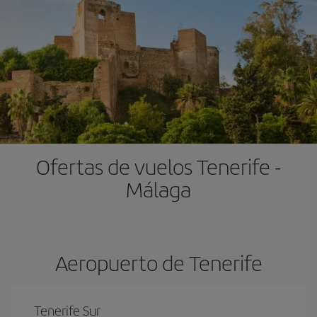
Ofertas de vuelos Tenerife -
Málaga
Aeropuerto de Tenerife
Tenerife Sur