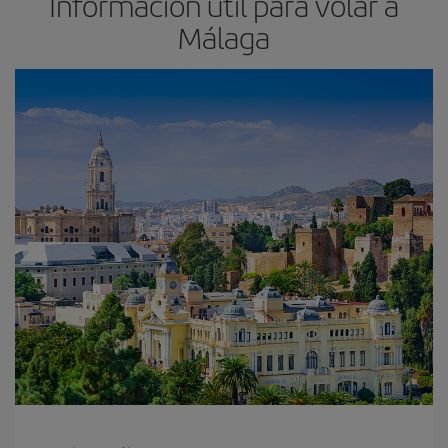
Información útil para volar a
Málaga