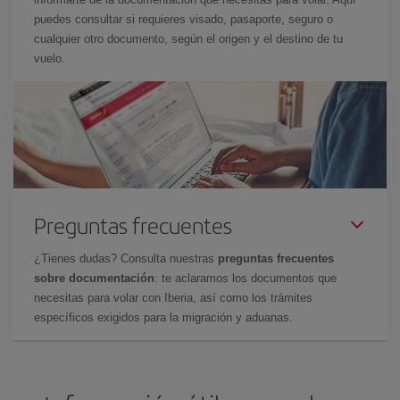
puedes consultar si requieres visado, pasaporte, seguro o
cualquier otro documento, según el origen y el destino de tu
vuelo.
Preguntas frecuentes
¿Tienes dudas? Consulta nuestras
preguntas frecuentes
sobre documentación
: te aclaramos los documentos que
necesitas para volar con Iberia, así como los trámites
específicos exigidos para la migración y aduanas.