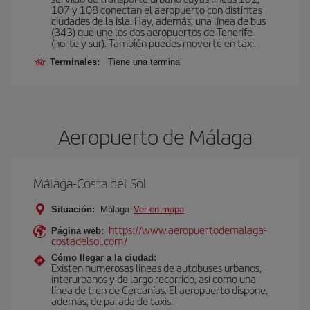
107 y 108 conectan el aeropuerto con distintas
ciudades de la isla. Hay, además, una línea de bus
(343) que une los dos aeropuertos de Tenerife
(norte y sur). También puedes moverte en taxi.
Terminales:
Tiene una terminal
Aeropuerto de Málaga
Málaga-Costa del Sol
Situación:
Málaga
Ver en mapa
https://www.aeropuertodemalaga-
Página web:
costadelsol.com/
Cómo llegar a la ciudad:
Existen numerosas líneas de autobuses urbanos,
interurbanos y de largo recorrido, así como una
línea de tren de Cercanías. El aeropuerto dispone,
además, de parada de taxis.