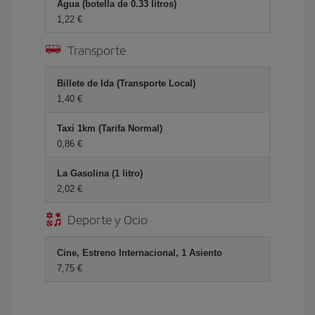
Agua (botella de 0.33 litros)
1,22 €
Transporte
Billete de Ida (Transporte Local)
1,40 €
Taxi 1km (Tarifa Normal)
0,86 €
La Gasolina (1 litro)
2,02 €
Deporte y Ocio
Cine, Estreno Internacional, 1 Asiento
7,75 €