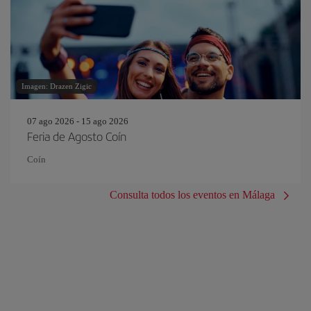
Imagen: Drazen Zigic
07 ago 2026 - 15 ago 2026
Feria de Agosto Coín
Coín
Consulta todos los eventos en Málaga