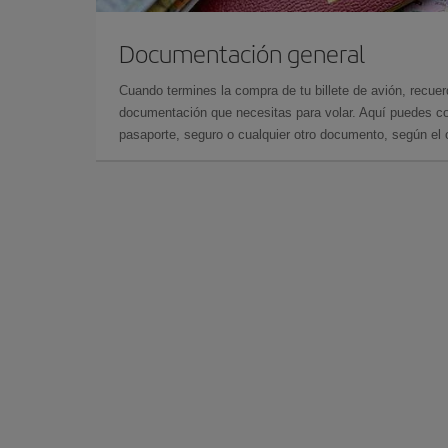
Documentación general
Cuando termines la compra de tu billete de avión, recuer
documentación que necesitas para volar. Aquí puedes con
pasaporte, seguro o cualquier otro documento, según el o