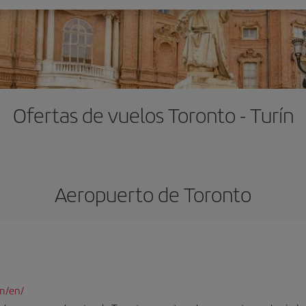
Ofertas de vuelos Toronto - Turín
Aeropuerto de Toronto
m/en/