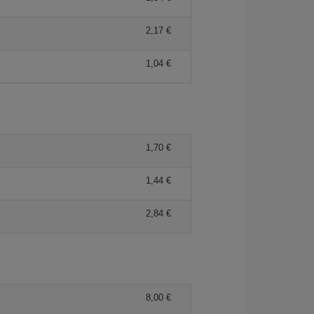
2,17 €
1,04 €
1,70 €
1,44 €
2,84 €
8,00 €