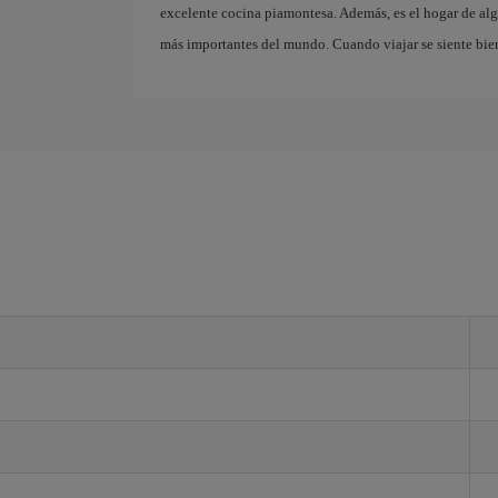
excelente cocina piamontesa. Además, es el hogar de al
más importantes del mundo. Cuando viajar se siente bien