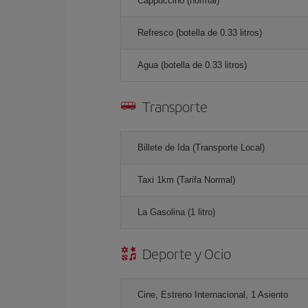
Cappuccino (normal)
Refresco (botella de 0.33 litros)
Agua (botella de 0.33 litros)
Transporte
Billete de Ida (Transporte Local)
Taxi 1km (Tarifa Normal)
La Gasolina (1 litro)
Deporte y Ocio
Cine, Estreno Internacional, 1 Asiento