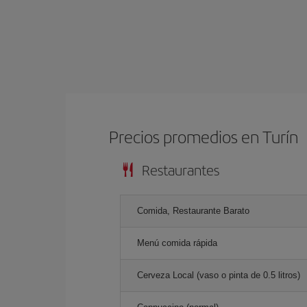
Precios promedios en Turín
Restaurantes
Comida, Restaurante Barato
Menú comida rápida
Cerveza Local (vaso o pinta de 0.5 litros)