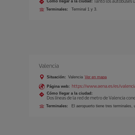
Tanto los autobuses 
Cómo llegar a la ciudad:
Terminales:
Terminal 1 y 3.
Valencia
Situación:
Valencia
Ver en mapa
https://www.aena.es/es/valenci
Página web:
Cómo llegar a la ciudad:
Dos líneas de la red de metro de Valencia con
Terminales:
El aeropuerto tiene tres terminales, 