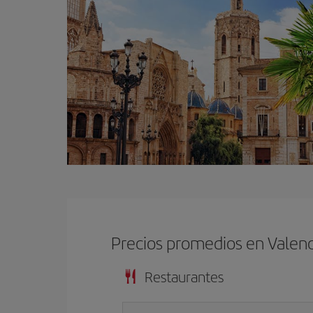
Precios promedios en Valenc
Restaurantes