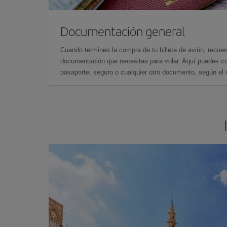
Documentación general
Cuando termines la compra de tu billete de avión, recuer
documentación que necesitas para volar. Aquí puedes con
pasaporte, seguro o cualquier otro documento, según el o