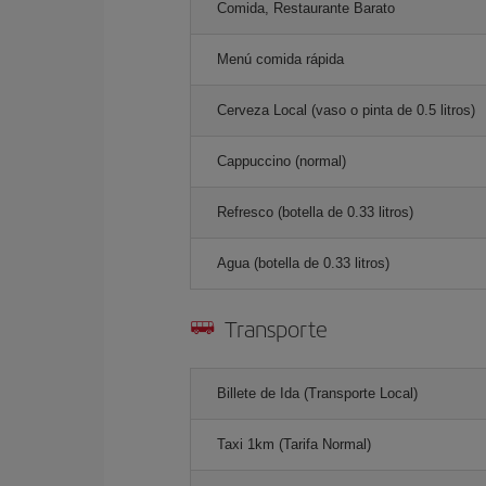
Comida, Restaurante Barato
Menú comida rápida
Cerveza Local (vaso o pinta de 0.5 litros)
Cappuccino (normal)
Refresco (botella de 0.33 litros)
Agua (botella de 0.33 litros)
Transporte
Billete de Ida (Transporte Local)
Taxi 1km (Tarifa Normal)