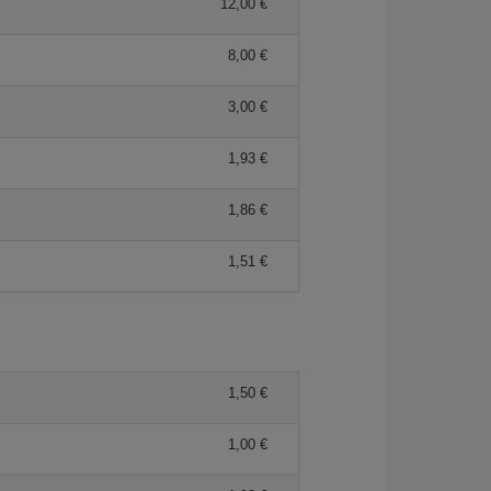
12,00 €
8,00 €
3,00 €
1,93 €
1,86 €
1,51 €
1,50 €
1,00 €