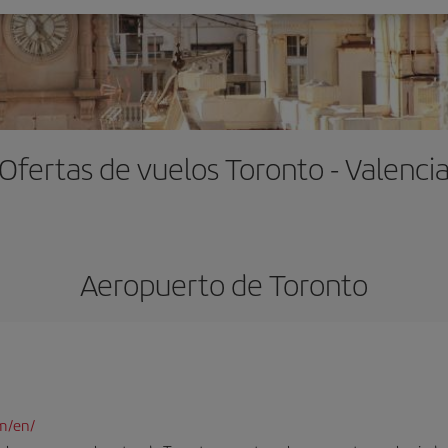
Ofertas de vuelos Toronto - Valenci
Aeropuerto de Toronto
m/en/