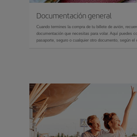
Documentación general
Cuando termines la compra de tu billete de avión, recuer
documentación que necesitas para volar. Aquí puedes con
pasaporte, seguro o cualquier otro documento, según el o