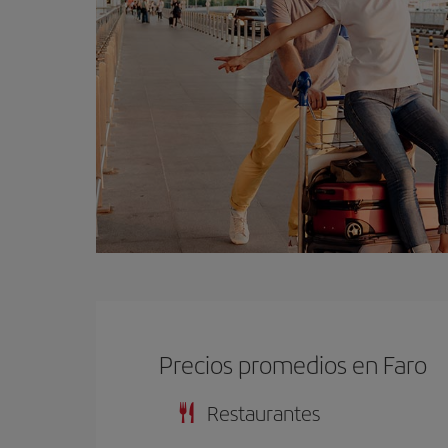
Precios promedios en Faro
Restaurantes