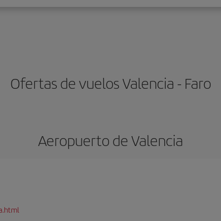
Ofertas de vuelos Valencia - Faro
Aeropuerto de Valencia
a.html