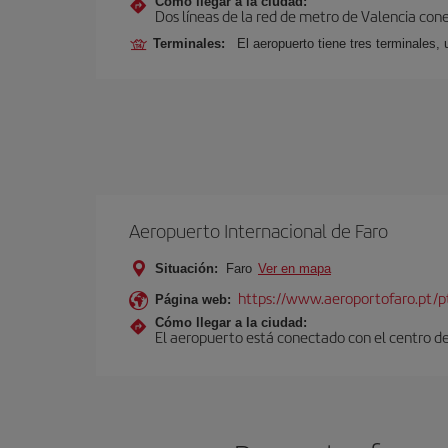
Cómo llegar a la ciudad:
Dos líneas de la red de metro de Valencia con
Terminales:
El aeropuerto tiene tres terminales, 
Aeropuerto Internacional de Faro
Situación:
Faro
Ver en mapa
https://www.aeroportofaro.pt/
Página web:
Cómo llegar a la ciudad:
El aeropuerto está conectado con el centro de 