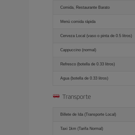
Comida, Restaurante Barato
Menú comida rápida
Cerveza Local (vaso o pinta de 0.5 litros)
Cappuccino (normal)
Refresco (botella de 0.33 litros)
Agua (botella de 0.33 litros)
Transporte
Billete de Ida (Transporte Local)
Taxi 1km (Tarifa Normal)