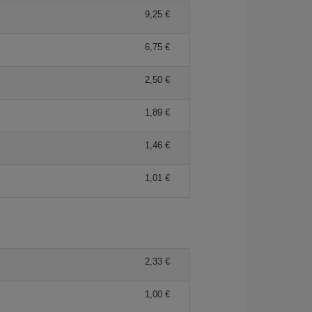
9,25 €
6,75 €
2,50 €
1,89 €
1,46 €
1,01 €
2,33 €
1,00 €