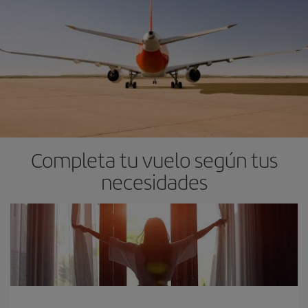
Completa tu vuelo según tus
necesidades