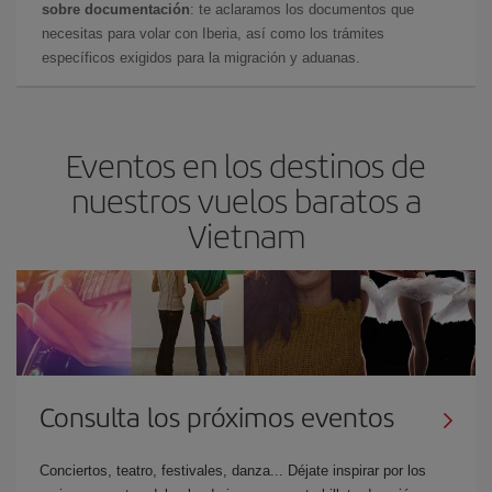
sobre documentación
: te aclaramos los documentos que
necesitas para volar con Iberia, así como los trámites
específicos exigidos para la migración y aduanas.
Eventos en los destinos de
nuestros vuelos baratos a
Vietnam
Consulta los próximos eventos
Conciertos, teatro, festivales, danza... Déjate inspirar por los