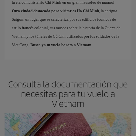
la era comunista Ho Chi Minh en un gran mausoleo de mármol.
Otra ciudad destacada para visitar es Ho Chi Minh
, la antigua
Saigón, un lugar que se caracteriza por sus edificios icónicos de
estilo francés colonial, sus museos sobre la historia de la Guerra de
Vietnam y los túneles de Củ Chi, utilizados por los soldados de la
Viet Cong.
Busca ya tu vuelo barato a Vietnam
.
Consulta la documentación que
necesitas para tu vuelo a
Vietnam