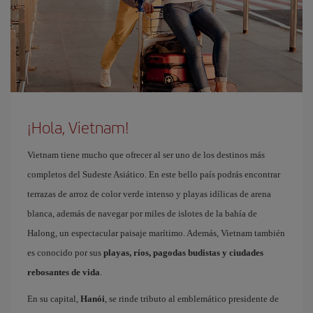
¡Hola, Vietnam!
Vietnam tiene mucho que ofrecer al ser uno de los destinos más
completos del Sudeste Asiático. En este bello país podrás encontrar
terrazas de arroz de color verde intenso y playas idílicas de arena
blanca, además de navegar por miles de islotes de la bahía de
Halong, un espectacular paisaje marítimo. Además, Vietnam también
es conocido por sus
playas, ríos, pagodas budistas y ciudades
rebosantes de vida
.
En su capital,
Hanói
, se rinde tributo al emblemático presidente de