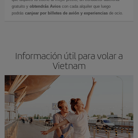
gratuito y
obtendrás Avios
con cada alquiler que luego
podrás
canjear por billetes de avión y experiencias
de ocio.
Información útil para volar a
Vietnam