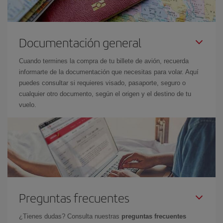
Documentación general
Cuando termines la compra de tu billete de avión, recuerda
informarte de la documentación que necesitas para volar. Aquí
puedes consultar si requieres visado, pasaporte, seguro o
cualquier otro documento, según el origen y el destino de tu
vuelo.
Preguntas frecuentes
¿Tienes dudas? Consulta nuestras
preguntas frecuentes