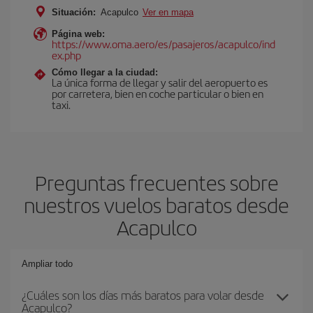
Situación:
Acapulco
Ver en mapa
Página web:
https://www.oma.aero/es/pasajeros/acapulco/ind
ex.php
Cómo llegar a la ciudad:
La única forma de llegar y salir del aeropuerto es
por carretera, bien en coche particular o bien en
taxi.
Preguntas frecuentes sobre
nuestros vuelos baratos desde
Acapulco
Ampliar todo
¿Cuáles son los días más baratos para volar desde
Acapulco?