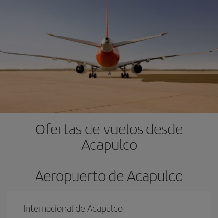
Ofertas de vuelos desde
Acapulco
Aeropuerto de Acapulco
Internacional de Acapulco