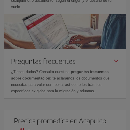
cualquier otro documento, según el origen y el destino de tu
vuelo.
Preguntas frecuentes
¿Tienes dudas? Consulta nuestras
preguntas frecuentes
sobre documentación
: te aclaramos los documentos que
necesitas para volar con Iberia, así como los trámites
específicos exigidos para la migración y aduanas.
Precios promedios en Acapulco