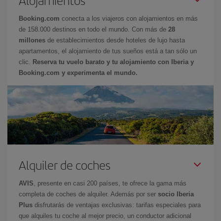
Booking.com
conecta a los viajeros con alojamientos en más
de 158.000 destinos en todo el mundo. Con más de
28
millones
de establecimientos desde hoteles de lujo hasta
apartamentos, el alojamiento de tus sueños está a tan sólo un
clic.
Reserva tu vuelo barato y tu alojamiento con Iberia y
Booking.com y experimenta el mundo.
Alquiler de coches
AVIS
, presente en casi 200 países, te ofrece la gama más
completa de coches de alquiler. Además por ser
socio Iberia
Plus
disfrutarás de ventajas exclusivas: tarifas especiales para
que alquiles tu coche al mejor precio, un conductor adicional