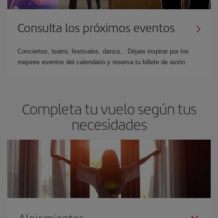
Consulta los próximos eventos
Conciertos, teatro, festivales, danza... Déjate inspirar por los
mejores eventos del calendario y reserva tu billete de avión
Completa tu vuelo según tus
necesidades
Alojamientos