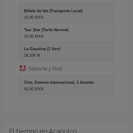
Billete de Ida (Transporte Local)
10,00 MXN
Taxi 1km (Tarifa Normal)
10,00 MXN
La Gasolina (1 litro)
28,106 M
Deporte y Ocio
Cine, Estreno Internacional, 1 Asiento
60,00 MXN
El tiempo en Acapulco