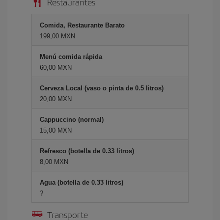
Restaurantes
Comida, Restaurante Barato
199,00 MXN
Menú comida rápida
60,00 MXN
Cerveza Local (vaso o pinta de 0.5 litros)
20,00 MXN
Cappuccino (normal)
15,00 MXN
Refresco (botella de 0.33 litros)
8,00 MXN
Agua (botella de 0.33 litros)
?
Transporte