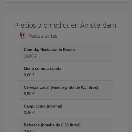
Precios promedios en Ámsterdam
Restaurantes
Comida, Restaurante Barato
16,00 €
Menú comida rápida
9,00 €
Cerveza Local (vaso o pinta de 0.5 litros)
5,50 €
Cappuccino (normal)
3,46 €
Refresco (botella de 0.33 litros)
2,64 €