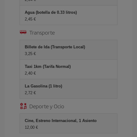
Agua (botella de 0.33 litros)
2,45 €
Transporte
Billete de Ida (Transporte Local)
3,25 €
Taxi 1km (Tarifa Normal)
2,40 €
La Gasolina (1 litro)
2,72 €
Deporte y Ocio
Cine, Estreno Internacional, 1 Asiento
12,00 €