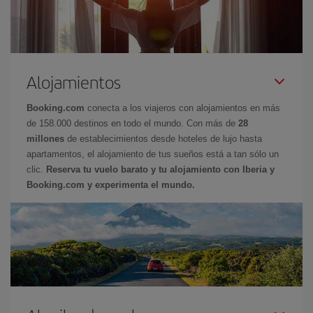
Alojamientos
Booking.com
conecta a los viajeros con alojamientos en más
de 158.000 destinos en todo el mundo. Con más de
28
millones
de establecimientos desde hoteles de lujo hasta
apartamentos, el alojamiento de tus sueños está a tan sólo un
clic.
Reserva tu vuelo barato y tu alojamiento con Iberia y
Booking.com y experimenta el mundo.