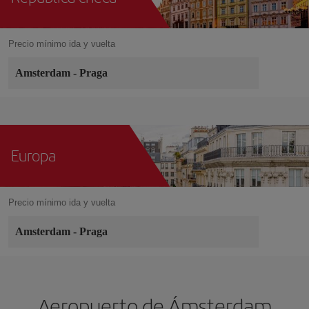
Precio mínimo ida y vuelta
Amsterdam
-
Praga
Europa
Precio mínimo ida y vuelta
Amsterdam
-
Praga
Aeropuerto de Ámsterdam