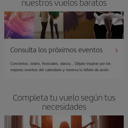
nuestros vuelos baratos
Consulta los próximos eventos
Conciertos, teatro, festivales, danza... Déjate inspirar por los
mejores eventos del calendario y reserva tu billete de avión
Completa tu vuelo según tus
necesidades