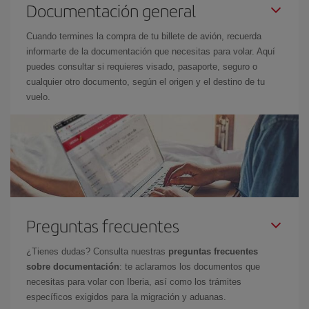
Documentación general
Cuando termines la compra de tu billete de avión, recuerda
informarte de la documentación que necesitas para volar. Aquí
puedes consultar si requieres visado, pasaporte, seguro o
cualquier otro documento, según el origen y el destino de tu
vuelo.
Preguntas frecuentes
¿Tienes dudas? Consulta nuestras
preguntas frecuentes
sobre documentación
: te aclaramos los documentos que
necesitas para volar con Iberia, así como los trámites
específicos exigidos para la migración y aduanas.