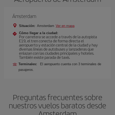
Ámsterdam
Situación:
Amsterdam
Ver en mapa
Cómo llegar a la ciudad:
Por carretera se accede a través de la autopista
E19, el tren conecta de forma directa el
aeropuerto y estación central de la ciudad y hay
diversas líneas de autobuses y lanzaderas que
enlazan con las ciudades principales y hoteles.
También existe parada de taxis.
Terminales:
El aeropuerto cuenta con 3 terminales de
pasajeros.
Preguntas frecuentes sobre
nuestros vuelos baratos desde
Amsterdam