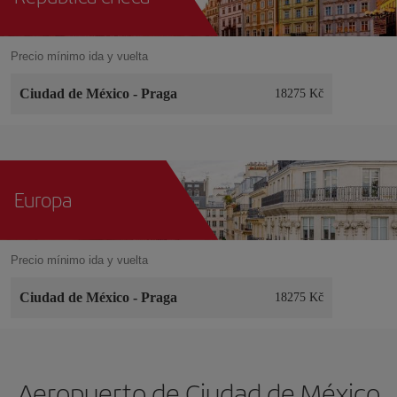
Precio mínimo ida y vuelta
Ciudad de México
-
Praga
18275 Kč
Europa
Precio mínimo ida y vuelta
Ciudad de México
-
Praga
18275 Kč
Aeropuerto de Ciudad de México