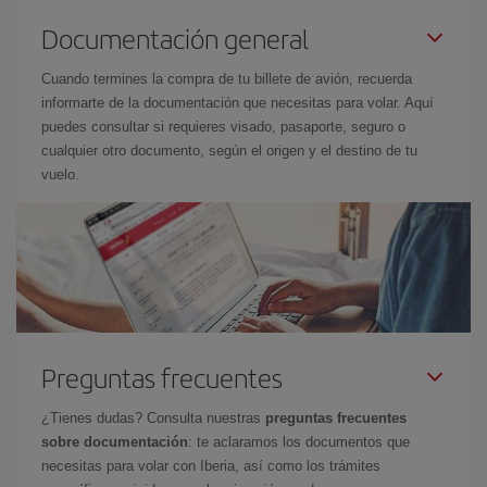
Documentación general
Cuando termines la compra de tu billete de avión, recuerda
informarte de la documentación que necesitas para volar. Aquí
puedes consultar si requieres visado, pasaporte, seguro o
cualquier otro documento, según el origen y el destino de tu
vuelo.
Preguntas frecuentes
¿Tienes dudas? Consulta nuestras
preguntas frecuentes
sobre documentación
: te aclaramos los documentos que
necesitas para volar con Iberia, así como los trámites