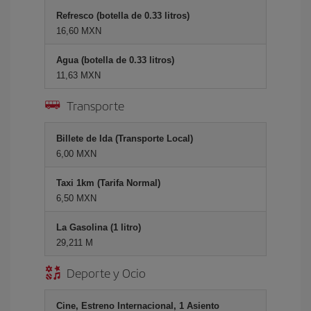
Refresco (botella de 0.33 litros)
16,60 MXN
Agua (botella de 0.33 litros)
11,63 MXN
Transporte
Billete de Ida (Transporte Local)
6,00 MXN
Taxi 1km (Tarifa Normal)
6,50 MXN
La Gasolina (1 litro)
29,211 M
Deporte y Ocio
Cine, Estreno Internacional, 1 Asiento