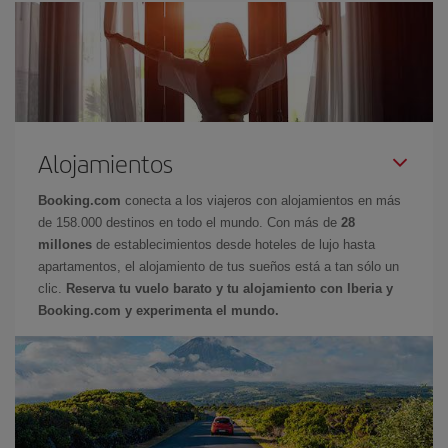
Alojamientos
Booking.com
conecta a los viajeros con alojamientos en más
de 158.000 destinos en todo el mundo. Con más de
28
millones
de establecimientos desde hoteles de lujo hasta
apartamentos, el alojamiento de tus sueños está a tan sólo un
clic.
Reserva tu vuelo barato y tu alojamiento con Iberia y
Booking.com y experimenta el mundo.