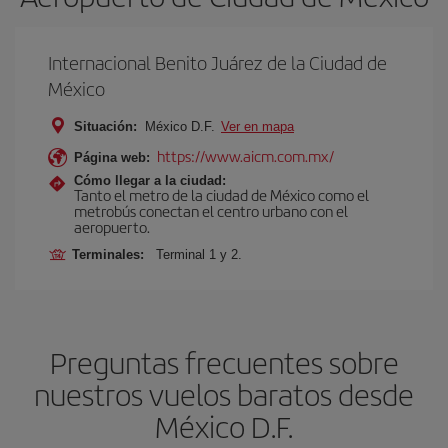
Internacional Benito Juárez de la Ciudad de
México
Situación:
México D.F.
Ver en mapa
https://www.aicm.com.mx/
Página web:
Cómo llegar a la ciudad:
Tanto el metro de la ciudad de México como el
metrobús conectan el centro urbano con el
aeropuerto.
Terminales:
Terminal 1 y 2.
Preguntas frecuentes sobre
nuestros vuelos baratos desde
México D.F.