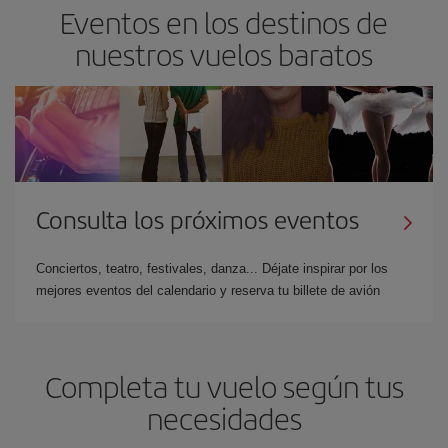
Eventos en los destinos de
nuestros vuelos baratos
Consulta los próximos eventos
Conciertos, teatro, festivales, danza... Déjate inspirar por los
mejores eventos del calendario y reserva tu billete de avión
Completa tu vuelo según tus
necesidades