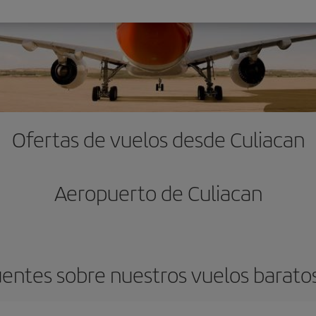
Ofertas de vuelos desde Culiacan
Aeropuerto de Culiacan
entes sobre nuestros vuelos barato