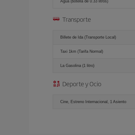
Agua (botella de 0.33 litros)
Transporte
Billete de Ida (Transporte Local)
Taxi 1km (Tarifa Normal)
La Gasolina (1 litro)
Deporte y Ocio
Cine, Estreno Internacional, 1 Asiento