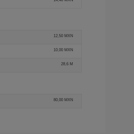
12,50 MXN
10,00 MXN
28,6 M
80,00 MXN