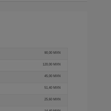
90,00 MXN
120,00 MXN
45,00 MXN
51,40 MXN
25,60 MXN
14,40 MXN