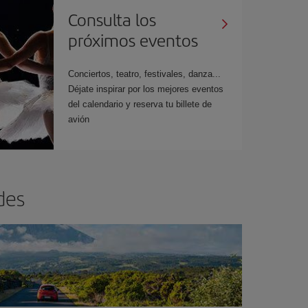
Consulta los
próximos eventos
Conciertos, teatro, festivales, danza...
Déjate inspirar por los mejores eventos
del calendario y reserva tu billete de
avión
des