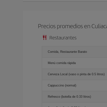
Precios promedios en Culiac
Restaurantes
Comida, Restaurante Barato
Menú comida rápida
Cerveza Local (vaso o pinta de 0.5 litros)
Cappuccino (normal)
Refresco (botella de 0.33 litros)