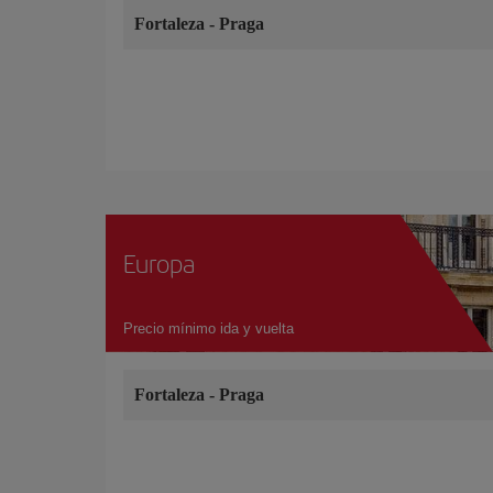
Fortaleza
-
Praga
Europa
Precio mínimo ida y vuelta
Fortaleza
-
Praga