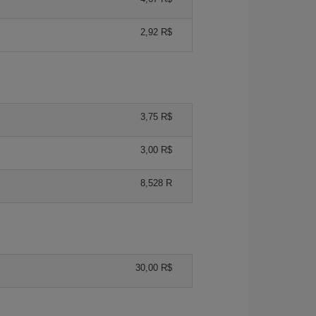
2,92 R$
3,75 R$
3,00 R$
8,528 R
30,00 R$