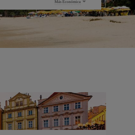
Más Económica