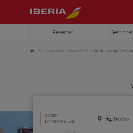
Saltar al contenido principal
Reservar
Gestionar
Vuelos baratos
Sudamérica
Brasil
desde Fortalez
ORIGEN
Destino