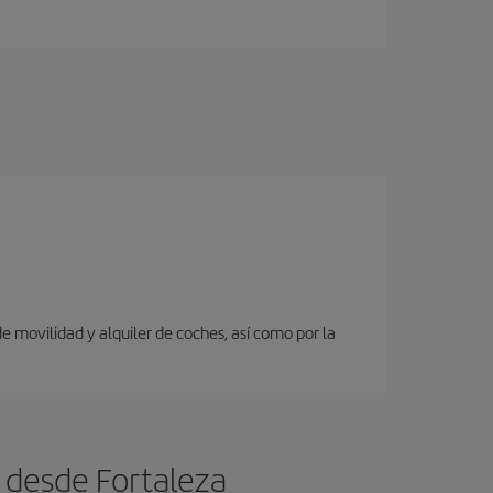
 movilidad y alquiler de coches, así como por la
 desde Fortaleza