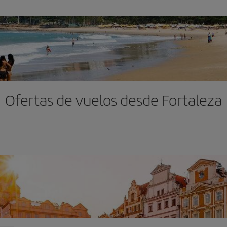
Ofertas de vuelos desde Fortaleza