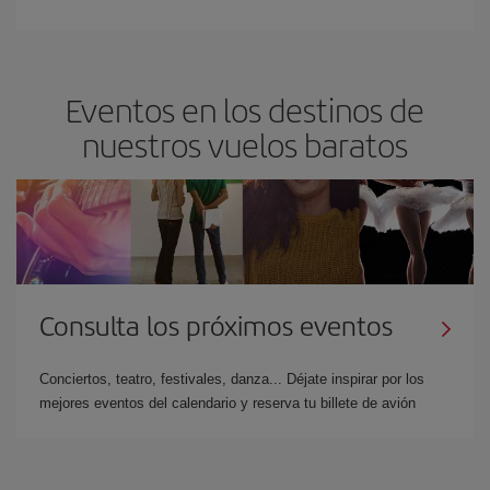
Eventos en los destinos de
nuestros vuelos baratos
Consulta los próximos eventos
Conciertos, teatro, festivales, danza... Déjate inspirar por los
mejores eventos del calendario y reserva tu billete de avión