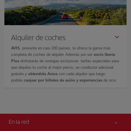
Alquiler de coches
AVIS
, presente en casi 200 países, te ofrece la gama más
completa de coches de alquiler. Además por ser
socio Iberia
Plus
disfrutarás de ventajas exclusivas: tarifas especiales para
que alquiles tu coche al mejor precio, un conductor adicional
gratuito y
obtendrás Avios
con cada alquiler que luego
podrás
canjear por billetes de avión y experiencias
de ocio.
En la red