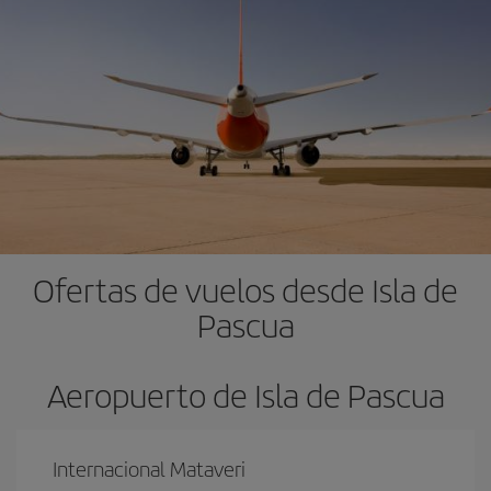
Ofertas de vuelos desde Isla de
Pascua
Aeropuerto de Isla de Pascua
Internacional Mataveri