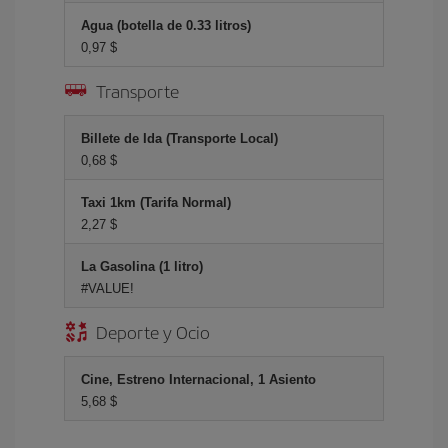
Agua (botella de 0.33 litros)
0,97 $
Transporte
Billete de Ida (Transporte Local)
0,68 $
Taxi 1km (Tarifa Normal)
2,27 $
La Gasolina (1 litro)
#VALUE!
Deporte y Ocio
Cine, Estreno Internacional, 1 Asiento
5,68 $