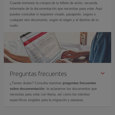
Cuando termines la compra de tu billete de avión, recuerda
informarte de la documentación que necesitas para volar. Aquí
puedes consultar si requieres visado, pasaporte, seguro o
cualquier otro documento, según el origen y el destino de tu
vuelo.
Preguntas frecuentes
¿Tienes dudas? Consulta nuestras
preguntas frecuentes
sobre documentación
: te aclaramos los documentos que
necesitas para volar con Iberia, así como los trámites
específicos exigidos para la migración y aduanas.