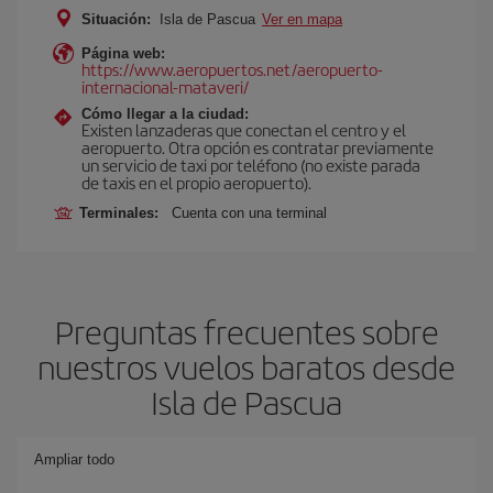
Situación:
Isla de Pascua
Ver en mapa
Página web:
https://www.aeropuertos.net/aeropuerto-
internacional-mataveri/
Cómo llegar a la ciudad:
Existen lanzaderas que conectan el centro y el
aeropuerto. Otra opción es contratar previamente
un servicio de taxi por teléfono (no existe parada
de taxis en el propio aeropuerto).
Terminales:
Cuenta con una terminal
Preguntas frecuentes sobre
nuestros vuelos baratos desde
Isla de Pascua
Ampliar todo