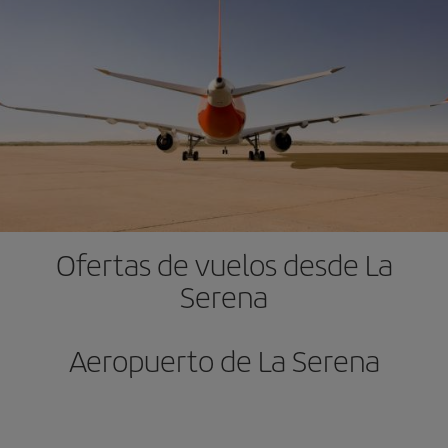
Ofertas de vuelos desde La
Serena
Aeropuerto de La Serena