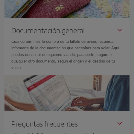
Documentación general
Cuando termines la compra de tu billete de avión, recuerda
informarte de la documentación que necesitas para volar. Aquí
puedes consultar si requieres visado, pasaporte, seguro o
cualquier otro documento, según el origen y el destino de tu
vuelo.
Preguntas frecuentes