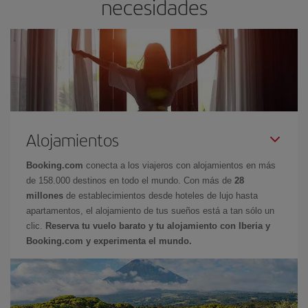
necesidades
Alojamientos
Booking.com
conecta a los viajeros con alojamientos en más
de 158.000 destinos en todo el mundo. Con más de
28
millones
de establecimientos desde hoteles de lujo hasta
apartamentos, el alojamiento de tus sueños está a tan sólo un
clic.
Reserva tu vuelo barato y tu alojamiento con Iberia y
Booking.com y experimenta el mundo.