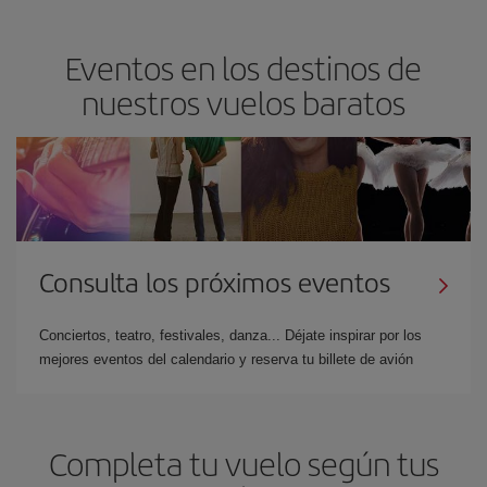
Eventos en los destinos de
nuestros vuelos baratos
Consulta los próximos eventos
Conciertos, teatro, festivales, danza... Déjate inspirar por los
mejores eventos del calendario y reserva tu billete de avión
Completa tu vuelo según tus