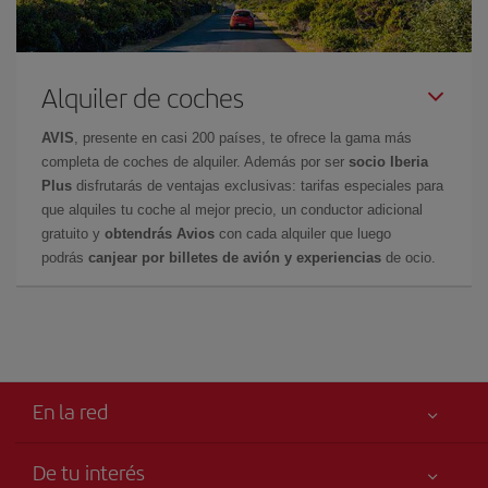
Alquiler de coches
AVIS
, presente en casi 200 países, te ofrece la gama más
completa de coches de alquiler. Además por ser
socio Iberia
Plus
disfrutarás de ventajas exclusivas: tarifas especiales para
que alquiles tu coche al mejor precio, un conductor adicional
gratuito y
obtendrás Avios
con cada alquiler que luego
podrás
canjear por billetes de avión y experiencias
de ocio.
En la red
De tu interés