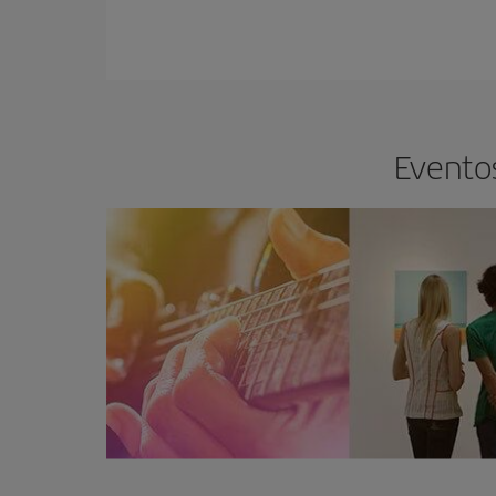
Eventos