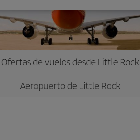
Ofertas de vuelos desde Little Rock
Aeropuerto de Little Rock