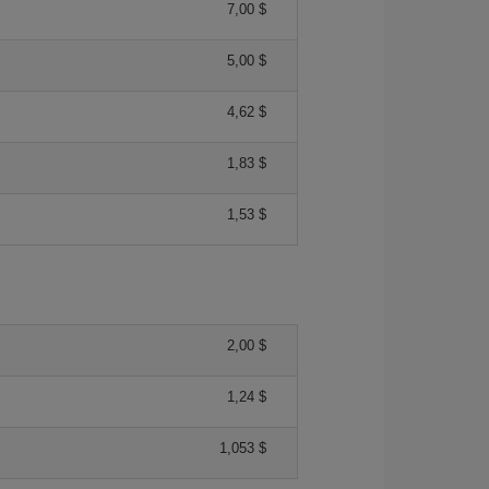
7,00 $
5,00 $
4,62 $
1,83 $
1,53 $
2,00 $
1,24 $
1,053 $