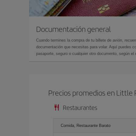
Documentación general
Cuando termines la compra de tu billete de avión, recuer
documentación que necesitas para volar. Aquí puedes con
pasaporte, seguro o cualquier otro documento, según el o
Precios promedios en Little
Restaurantes
Comida, Restaurante Barato