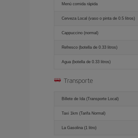
Menú comida rápida
Cerveza Local (vaso o pinta de 0.5 litros)
Cappuccino (normal)
Refresco (botella de 0.33 litros)
Agua (botella de 0.33 litros)
Transporte
Billete de Ida (Transporte Local)
Taxi 1km (Tarifa Normal)
La Gasolina (1 litro)