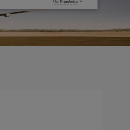
Más Económica