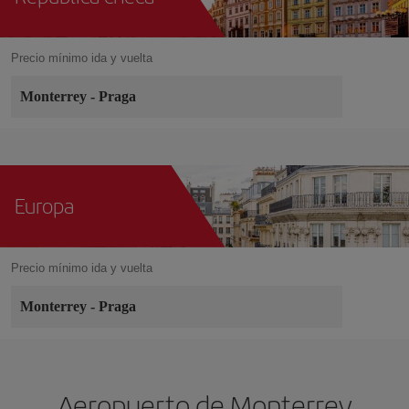
Precio mínimo ida y vuelta
Monterrey
-
Praga
Europa
Precio mínimo ida y vuelta
Monterrey
-
Praga
Aeropuerto de Monterrey