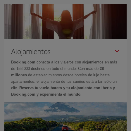
Alojamientos
Booking.com
conecta a los viajeros con alojamientos en más
de 158.000 destinos en todo el mundo. Con más de
28
millones
de establecimientos desde hoteles de lujo hasta
apartamentos, el alojamiento de tus sueños está a tan sólo un
clic.
Reserva tu vuelo barato y tu alojamiento con Iberia y
Booking.com y experimenta el mundo.