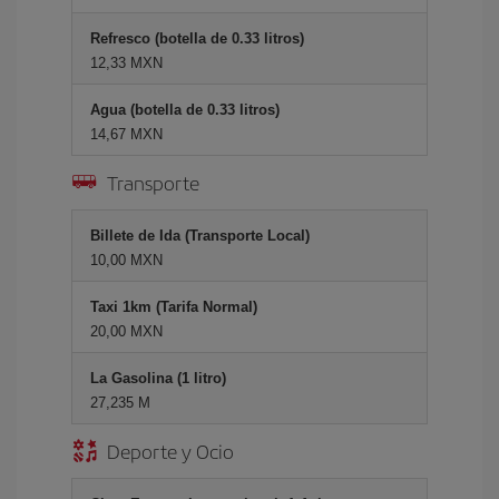
Refresco (botella de 0.33 litros)
12,33 MXN
Agua (botella de 0.33 litros)
14,67 MXN
Transporte
Billete de Ida (Transporte Local)
10,00 MXN
Taxi 1km (Tarifa Normal)
20,00 MXN
La Gasolina (1 litro)
27,235 M
Deporte y Ocio