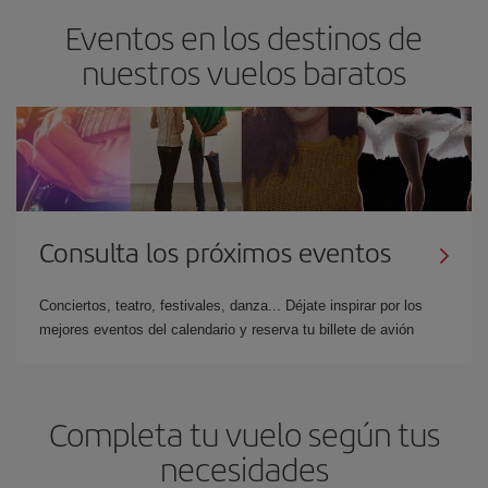
Eventos en los destinos de
nuestros vuelos baratos
Consulta los próximos eventos
Conciertos, teatro, festivales, danza... Déjate inspirar por los
mejores eventos del calendario y reserva tu billete de avión
Completa tu vuelo según tus
necesidades