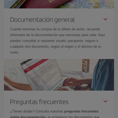
Documentación general
Cuando termines la compra de tu billete de avión, recuerda
informarte de la documentación que necesitas para volar. Aquí
puedes consultar si requieres visado, pasaporte, seguro o
cualquier otro documento, según el origen y el destino de tu
vuelo.
Preguntas frecuentes
¿Tienes dudas? Consulta nuestras
preguntas frecuentes
sobre documentación
: te aclaramos los documentos que