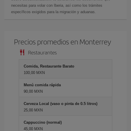
necesitas para volar con Iberia, así como los trámites
específicos exigidos para la migración y aduanas.
Precios promedios en Monterrey
Restaurantes
Comida, Restaurante Barato
100,00 MXN
Menú comida rápida
90,00 MXN
Cerveza Local (vaso o pinta de 0.5 litros)
25,00 MXN
Cappuccino (normal)
45,00 MXN