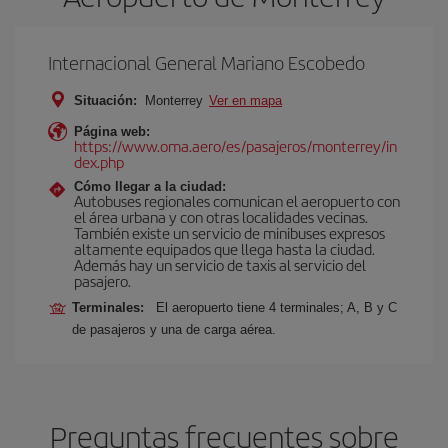
Internacional General Mariano Escobedo
Situación:
Monterrey
Ver en mapa
Página web:
https://www.oma.aero/es/pasajeros/monterrey/in
dex.php
Cómo llegar a la ciudad:
Autobuses regionales comunican el aeropuerto con
el área urbana y con otras localidades vecinas.
También existe un servicio de minibuses expresos
altamente equipados que llega hasta la ciudad.
Además hay un servicio de taxis al servicio del
pasajero.
Terminales:
El aeropuerto tiene 4 terminales; A, B y C
de pasajeros y una de carga aérea.
Preguntas frecuentes sobre