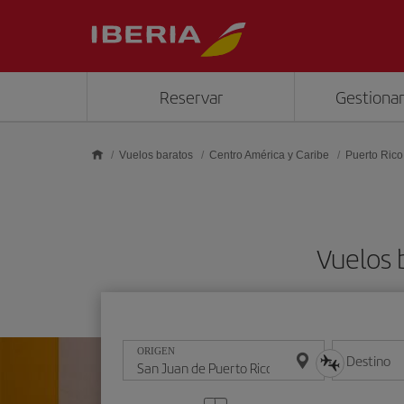
Saltar al contenido principal
Reservar
Gestionar
Vuelos baratos
Centro América y Caribe
Puerto Rico
Vuelos 
ORIGEN
Destino