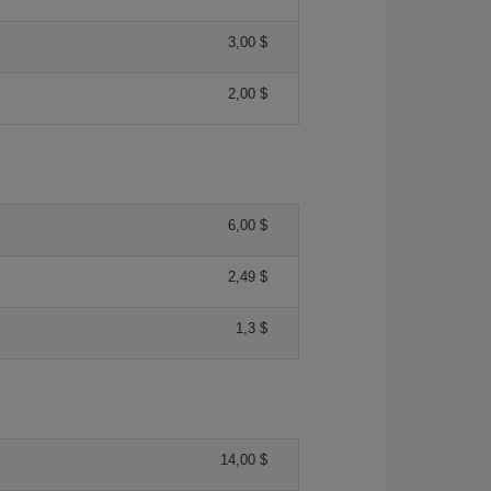
3,00 $
2,00 $
6,00 $
2,49 $
1,3 $
14,00 $