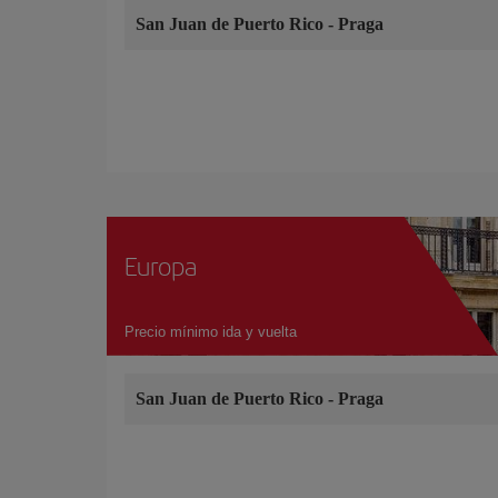
San Juan de Puerto Rico
-
Praga
Europa
Precio mínimo ida y vuelta
San Juan de Puerto Rico
-
Praga