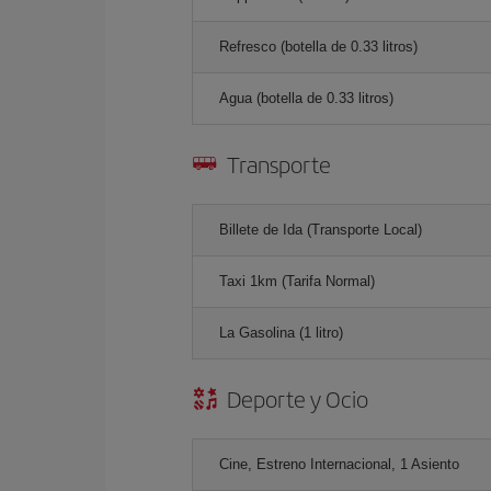
Refresco (botella de 0.33 litros)
Agua (botella de 0.33 litros)
Transporte
Billete de Ida (Transporte Local)
Taxi 1km (Tarifa Normal)
La Gasolina (1 litro)
Deporte y Ocio
Cine, Estreno Internacional, 1 Asiento