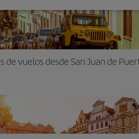
s de vuelos desde San Juan de Puer