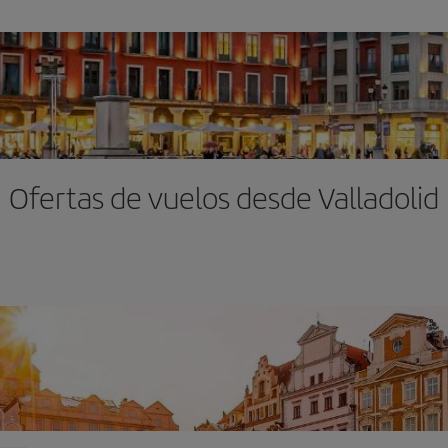
Ofertas de vuelos desde Valladolid