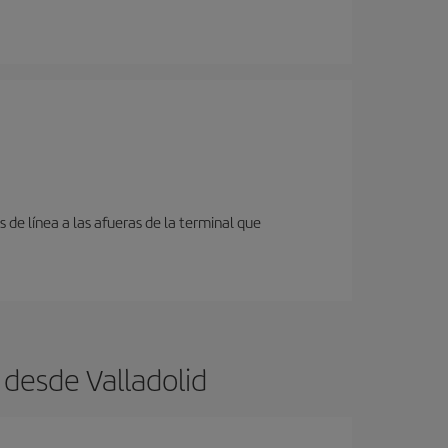
de línea a las afueras de la terminal que
 desde Valladolid