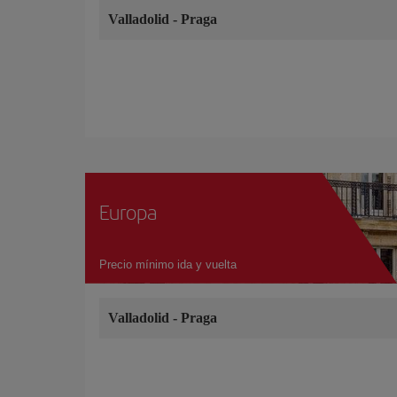
Valladolid
-
Praga
Europa
Precio mínimo ida y vuelta
Valladolid
-
Praga