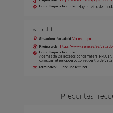
Página web:
Hay servicio de autob
Cómo llegar a la ciudad:
Valladolid
Situación:
Valladolid
Ver en mapa
https://www.aena.es/es/vallado
Página web:
Cómo llegar a la ciudad:
Además de los accesos por carretera, N-601 y 
conectan el aeropuerto con el centro de Vallad
Terminales:
Tiene una terminal
Preguntas frecue