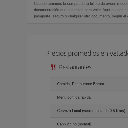
Cuando termines la compra de tu billete de avión, recuer
documentación que necesitas para volar. Aquí puedes con
pasaporte, seguro o cualquier otro documento, según el o
Precios promedios en Vallad
Restaurantes
Comida, Restaurante Barato
Menú comida rápida
Cerveza Local (vaso o pinta de 0.5 litros)
Cappuccino (normal)