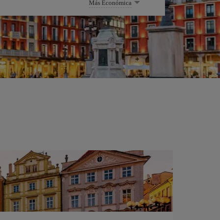
Más Económica