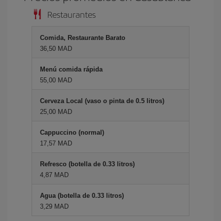
Restaurantes
Comida, Restaurante Barato
36,50 MAD
Menú comida rápida
55,00 MAD
Cerveza Local (vaso o pinta de 0.5 litros)
25,00 MAD
Cappuccino (normal)
17,57 MAD
Refresco (botella de 0.33 litros)
4,87 MAD
Agua (botella de 0.33 litros)
3,29 MAD