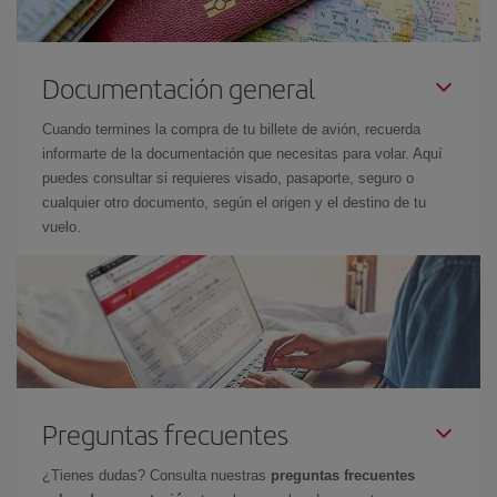
Documentación general
Cuando termines la compra de tu billete de avión, recuerda
informarte de la documentación que necesitas para volar. Aquí
puedes consultar si requieres visado, pasaporte, seguro o
cualquier otro documento, según el origen y el destino de tu
vuelo.
Preguntas frecuentes
¿Tienes dudas? Consulta nuestras
preguntas frecuentes