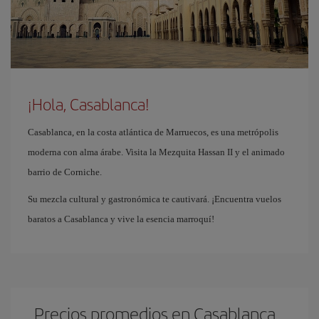
¡Hola, Casablanca!
Casablanca, en la costa atlántica de Marruecos, es una metrópolis
moderna con alma árabe. Visita la Mezquita Hassan II y el animado
barrio de Corniche.
Su mezcla cultural y gastronómica te cautivará. ¡Encuentra vuelos
baratos a Casablanca y vive la esencia marroquí!
Precios promedios en Casablanca