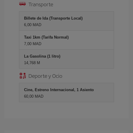
Transporte
Billete de Ida (Transporte Local)
6,00 MAD
Taxi 1km (Tarifa Normal)
7,00 MAD
La Gasolina (1 litro)
14,768 M
Deporte y Ocio
Cine, Estreno Internacional, 1 Asiento
60,00 MAD