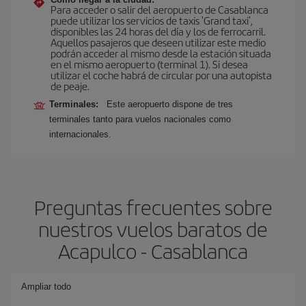
Para acceder o salir del aeropuerto de Casablanca
puede utilizar los servicios de taxis 'Grand taxi',
disponibles las 24 horas del día y los de ferrocarril.
Aquellos pasajeros que deseen utilizar este medio
podrán acceder al mismo desde la estación situada
en el mismo aeropuerto (terminal 1). Si desea
utilizar el coche habrá de circular por una autopista
de peaje.
Terminales:
Este aeropuerto dispone de tres
terminales tanto para vuelos nacionales como
internacionales.
Preguntas frecuentes sobre
nuestros vuelos baratos de
Acapulco - Casablanca
Ampliar todo