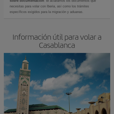
sobre documentación
: te aclaramos los documentos que
necesitas para volar con Iberia, así como los trámites
específicos exigidos para la migración y aduanas.
Información útil para volar a
Casablanca