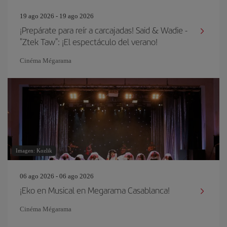
19 ago 2026 - 19 ago 2026
¡Prepárate para reír a carcajadas! Said & Wadie -
"Ztek Taw": ¡El espectáculo del verano!
Cinéma Mégarama
Imagen: Kozlik
06 ago 2026 - 06 ago 2026
¡Eko en Musical en Megarama Casablanca!
Cinéma Mégarama