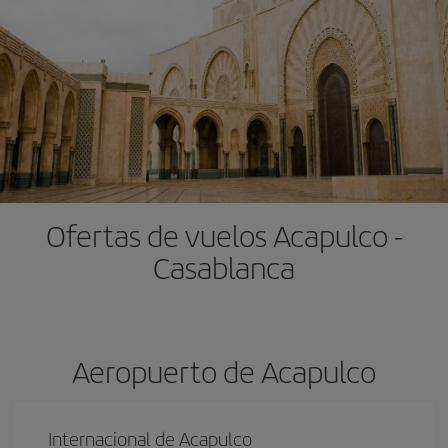
Ofertas de vuelos Acapulco -
Casablanca
Aeropuerto de Acapulco
Internacional de Acapulco