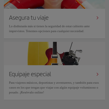
Asegura tu viaje
Lo disfrutarás más si tienes la seguridad de estar cubierto ante
imprevistos. Tenemos opciones para cualquier necesidad.
Equipaje especial
Para viajeros músicos, deportistas y aventureros, y también para esos
casos en los que tengas que viajar con algún equipaje voluminoso o
pesado. ¡Resérvalo online!