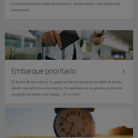
Consulta nuestras especificaciones y ahorra frente a las tarifas del
aeropuerto.
Embarque prioritario
Si huyes de las colas y te gusta ser de los primero en subir al avión,
añade este servicio a tu reserva. Acomódate en tu asiento, coloca tu
equipaje de mano con calma... ¡Y a volar!