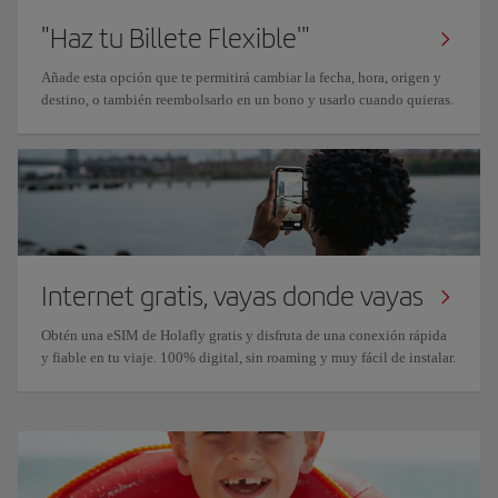
"Haz tu Billete Flexible'"
Añade esta opción que te permitirá cambiar la fecha, hora, origen y
destino, o también reembolsarlo en un bono y usarlo cuando quieras.
Internet gratis, vayas donde vayas
Obtén una eSIM de Holafly gratis y disfruta de una conexión rápida
y fiable en tu viaje. 100% digital, sin roaming y muy fácil de instalar.