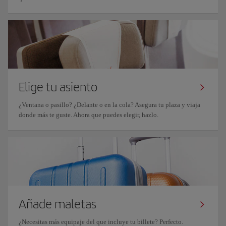
Elige tu asiento
¿Ventana o pasillo? ¿Delante o en la cola? Asegura tu plaza y viaja
donde más te guste. Ahora que puedes elegir, hazlo.
Añade maletas
¿Necesitas más equipaje del que incluye tu billete? Perfecto.