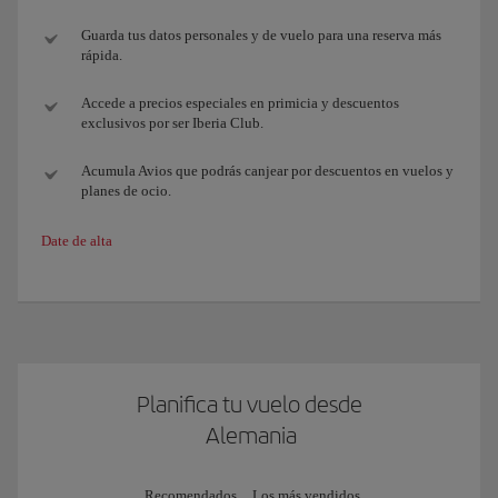
Guarda tus datos personales y de vuelo para una reserva más
rápida.
Accede a precios especiales en primicia y descuentos
exclusivos por ser Iberia Club.
Acumula Avios que podrás canjear por descuentos en vuelos y
planes de ocio.
Date de alta
Planifica tu vuelo desde
Alemania
Recomendados
Los más vendidos