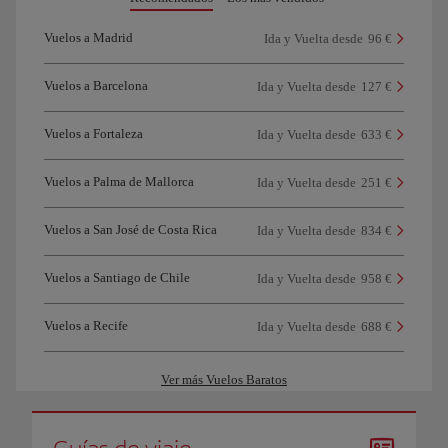
Vuelos a Madrid
Ida y Vuelta desde
96 €
Vuelos a Barcelona
Ida y Vuelta desde
127 €
Vuelos a Fortaleza
Ida y Vuelta desde
633 €
Vuelos a Palma de Mallorca
Ida y Vuelta desde
251 €
Vuelos a San José de Costa Rica
Ida y Vuelta desde
834 €
Vuelos a Santiago de Chile
Ida y Vuelta desde
958 €
Vuelos a Recife
Ida y Vuelta desde
688 €
Ver más Vuelos Baratos