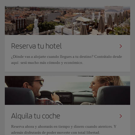
Reserva tu hotel
¿Dónde vas a alojarte cuando llegues a tu destino? Contrátalo desde
aquí: será mucho más cómodo y económico.
Alquila tu coche
Reserva ahora y ahorrarás en tiempo y dinero cuando aterrices. Y
además disfrutarás de poder moverte con total libertad.