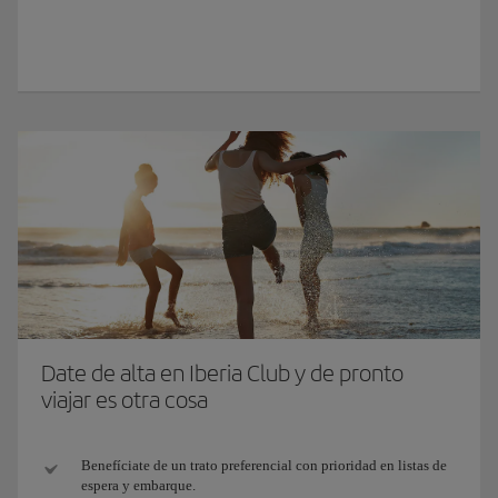
Date de alta en Iberia Club y de pronto
viajar es otra cosa
Benefíciate de un trato preferencial con prioridad en listas de
espera y embarque.