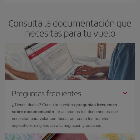
Consulta la documentación que
necesitas para tu vuelo
Preguntas frecuentes
¿Tienes dudas? Consulta nuestras
preguntas frecuentes
sobre documentación
: te aclaramos los documentos que
necesitas para volar con Iberia, así como los trámites
específicos exigidos para la migración y aduanas.