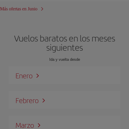
Más ofertas en Junio
Vuelos baratos en los meses
siguientes
Ida y vuelta desde
Enero
Febrero
Marzo