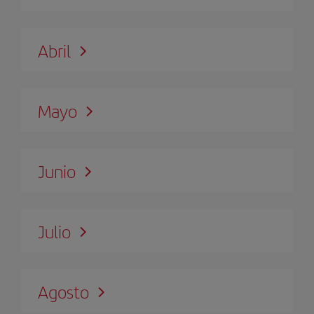
Abril
Mayo
Junio
Julio
Agosto