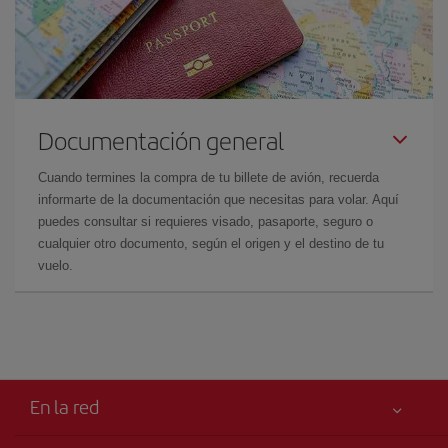
Documentación general
Cuando termines la compra de tu billete de avión, recuerda
informarte de la documentación que necesitas para volar. Aquí
puedes consultar si requieres visado, pasaporte, seguro o
cualquier otro documento, según el origen y el destino de tu
vuelo.
En la red