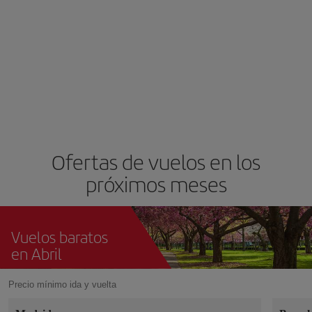
Ofertas de vuelos en los
próximos meses
Vuelos baratos
en Abril
Precio mínimo ida y vuelta