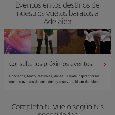
Eventos en los destinos de
nuestros vuelos baratos a
Adelaida
Consulta los próximos eventos
Conciertos, teatro, festivales, danza... Déjate inspirar por los
mejores eventos del calendario y reserva tu billete de avión
Completa tu vuelo según tus
necesidades