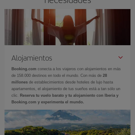
Alojamientos
Booking.com
conecta a los viajeros con alojamientos en más
de 158.000 destinos en todo el mundo. Con más de
28
millones
de establecimientos desde hoteles de lujo hasta
apartamentos, el alojamiento de tus sueños está a tan sólo un
clic.
Reserva tu vuelo barato y tu alojamiento con Iberia y
Booking.com y experimenta el mundo.