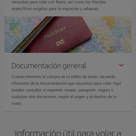
necesitas para volar con Iberia, así como los trámites
específicos exigidos para la migración y aduanas.
Documentación general
Cuando termines la compra de tu billete de avión, recuerda
informarte de la documentación que necesitas para volar. Aquí
puedes consultar si requieres visado, pasaporte, seguro o
cualquier otro documento, según el origen y el destino de tu
vuelo.
Información útil para volar a