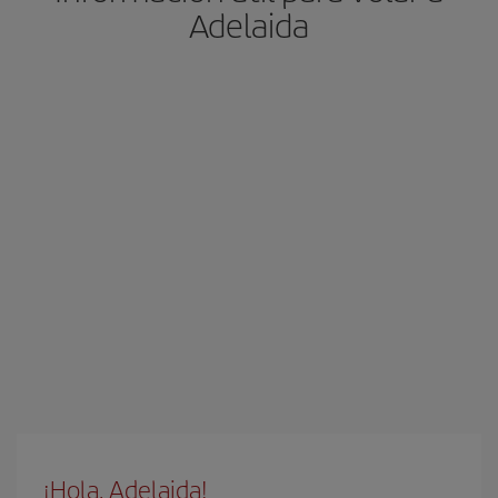
Adelaida
¡Hola, Adelaida!