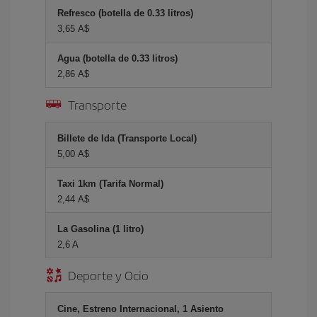
Refresco (botella de 0.33 litros)
3,65 A$
Agua (botella de 0.33 litros)
2,86 A$
Transporte
Billete de Ida (Transporte Local)
5,00 A$
Taxi 1km (Tarifa Normal)
2,44 A$
La Gasolina (1 litro)
2,6 A
Deporte y Ocio
Cine, Estreno Internacional, 1 Asiento