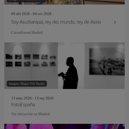
09 abr 2026 - 04 oct 2026
Soy Asurbanipal, rey del mundo, rey de Asiria
CaixaForum Madrid
Imagen: Magic Orb Studio
13 may 2026 - 13 sep 2026
FotoEspaña
Ver ubicación en Madrid