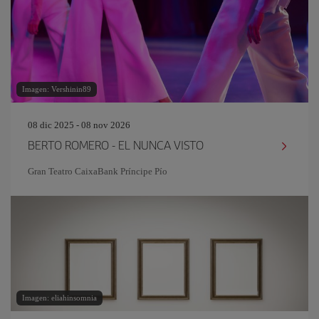
Imagen: Vershinin89
08 dic 2025 - 08 nov 2026
BERTO ROMERO - EL NUNCA VISTO
Gran Teatro CaixaBank Príncipe Pío
Imagen: eliahinsomnia