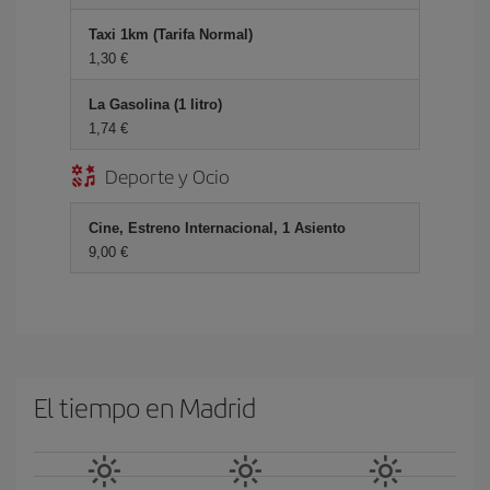
Taxi 1km (Tarifa Normal)
1,30 €
La Gasolina (1 litro)
1,74 €
Deporte y Ocio
Cine, Estreno Internacional, 1 Asiento
9,00 €
El tiempo en Madrid