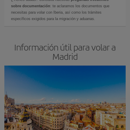
sobre documentación
: te aclaramos los documentos que
necesitas para volar con Iberia, así como los trámites
específicos exigidos para la migración y aduanas.
Información útil para volar a
Madrid