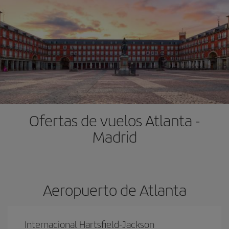
Ofertas de vuelos Atlanta -
Madrid
Aeropuerto de Atlanta
Internacional Hartsfield-Jackson