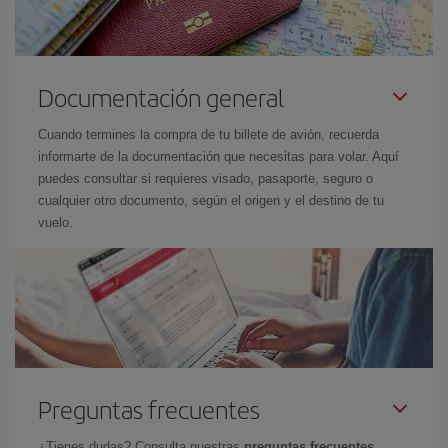
Documentación general
Cuando termines la compra de tu billete de avión, recuerda
informarte de la documentación que necesitas para volar. Aquí
puedes consultar si requieres visado, pasaporte, seguro o
cualquier otro documento, según el origen y el destino de tu
vuelo.
Preguntas frecuentes
¿Tienes dudas? Consulta nuestras
preguntas frecuentes