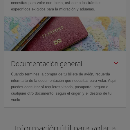
necesitas para volar con Iberia, así como los trámites
específicos exigidos para la migración y aduanas.
Documentación general
Cuando termines la compra de tu billete de avión, recuerda
informarte de la documentación que necesitas para volar. Aquí
puedes consultar si requieres visado, pasaporte, seguro o
cualquier otro documento, según el origen y el destino de tu
vuelo.
Información útil para volar a