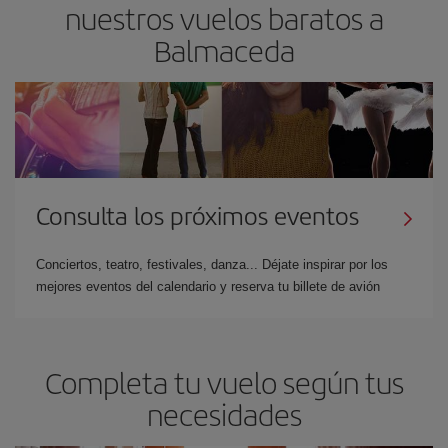
nuestros vuelos baratos a
Balmaceda
Consulta los próximos eventos
Conciertos, teatro, festivales, danza... Déjate inspirar por los
mejores eventos del calendario y reserva tu billete de avión
Completa tu vuelo según tus
necesidades