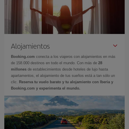
Alojamientos
Booking.com
conecta a los viajeros con alojamientos en más
de 158.000 destinos en todo el mundo. Con más de
28
millones
de establecimientos desde hoteles de lujo hasta
apartamentos, el alojamiento de tus sueños está a tan sólo un
clic.
Reserva tu vuelo barato y tu alojamiento con Iberia y
Booking.com y experimenta el mundo.