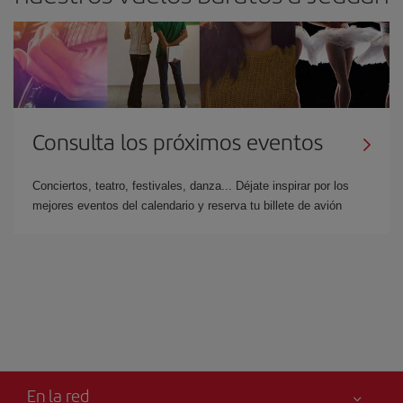
Consulta los próximos eventos
Conciertos, teatro, festivales, danza... Déjate inspirar por los
mejores eventos del calendario y reserva tu billete de avión
En la red