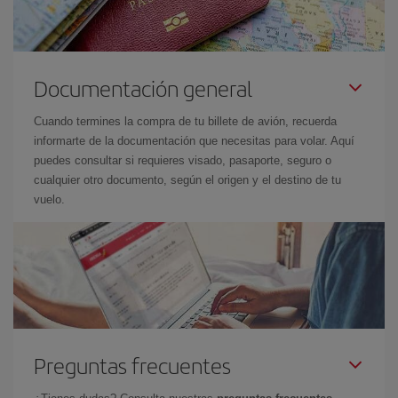
Documentación general
Cuando termines la compra de tu billete de avión, recuerda
informarte de la documentación que necesitas para volar. Aquí
puedes consultar si requieres visado, pasaporte, seguro o
cualquier otro documento, según el origen y el destino de tu
vuelo.
Preguntas frecuentes