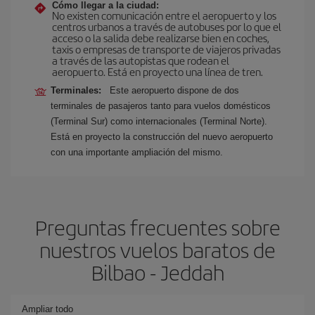
Cómo llegar a la ciudad:
No existen comunicación entre el aeropuerto y los
centros urbanos a través de autobuses por lo que el
acceso o la salida debe realizarse bien en coches,
taxis o empresas de transporte de viajeros privadas
a través de las autopistas que rodean el
aeropuerto. Está en proyecto una línea de tren.
Terminales:
Este aeropuerto dispone de dos
terminales de pasajeros tanto para vuelos domésticos
(Terminal Sur) como internacionales (Terminal Norte).
Está en proyecto la construcción del nuevo aeropuerto
con una importante ampliación del mismo.
Preguntas frecuentes sobre
nuestros vuelos baratos de
Bilbao - Jeddah
Ampliar todo