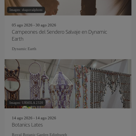
Imagen: shapovalphoto
05 ago 2026 - 30 ago 2026
Campeones del Sendero Salvaje en Dynamic
Earth
Dynamic Earth
Imagen: URMILA 2320
14 ago 2026 - 14 ago 2026
Botanics Lates
Royal Botanic Garden Edinburgh