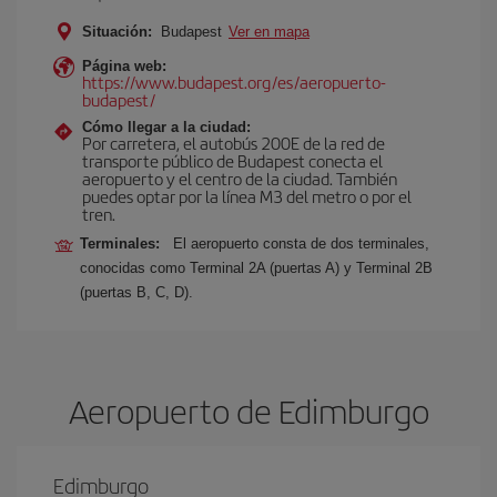
Situación:
Budapest
Ver en mapa
Página web:
https://www.budapest.org/es/aeropuerto-
budapest/
Cómo llegar a la ciudad:
Por carretera, el autobús 200E de la red de
transporte público de Budapest conecta el
aeropuerto y el centro de la ciudad. También
puedes optar por la línea M3 del metro o por el
tren.
Terminales:
El aeropuerto consta de dos terminales,
conocidas como Terminal 2A (puertas A) y Terminal 2B
(puertas B, C, D).
Aeropuerto de Edimburgo
Edimburgo