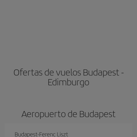
Ofertas de vuelos Budapest -
Edimburgo
Aeropuerto de Budapest
Budapest-Ferenc Liszt