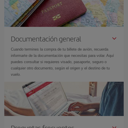
Documentación general
Cuando termines la compra de tu billete de avión, recuerda
informarte de la documentación que necesitas para volar. Aquí
puedes consultar si requieres visado, pasaporte, seguro o
cualquier otro documento, según el origen y el destino de tu
vuelo.
Preguntas frecuentes