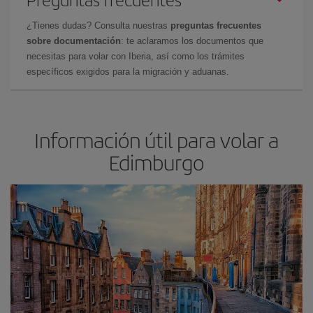
¿Tienes dudas? Consulta nuestras
preguntas frecuentes
sobre documentación
: te aclaramos los documentos que
necesitas para volar con Iberia, así como los trámites
específicos exigidos para la migración y aduanas.
Información útil para volar a
Edimburgo