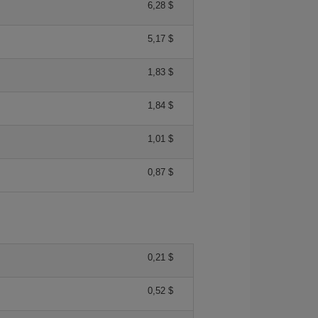
6,28 $
5,17 $
1,83 $
1,84 $
1,01 $
0,87 $
0,21 $
0,52 $