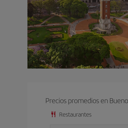
Precios promedios en Bueno
Restaurantes