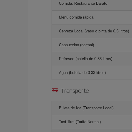
Comida, Restaurante Barato
Menú comida rápida
Cerveza Local (vaso o pinta de 0.5 litros)
Cappuccino (normal)
Refresco (botella de 0.33 litros)
Agua (botella de 0.33 litros)
Transporte
Billete de Ida (Transporte Local)
Taxi 1km (Tarifa Normal)