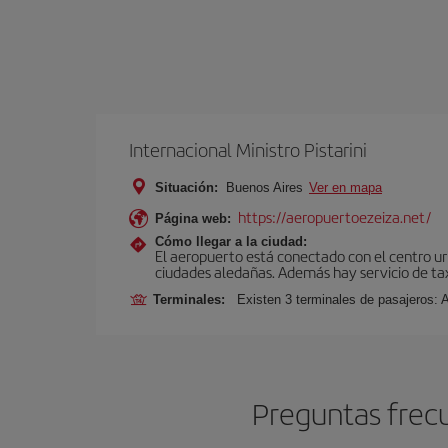
Internacional Ministro Pistarini
Situación:
Buenos Aires
Ver en mapa
https://aeropuertoezeiza.net/
Página web:
Cómo llegar a la ciudad:
El aeropuerto está conectado con el centro ur
ciudades aledañas. Además hay servicio de ta
Terminales:
Existen 3 terminales de pasajeros: 
Preguntas frecu