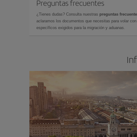
Preguntas frecuentes
¿Tienes dudas? Consulta nuestras
preguntas frecuent
aclaramos los documentos que necesitas para volar con 
específicos exigidos para la migración y aduanas.
In