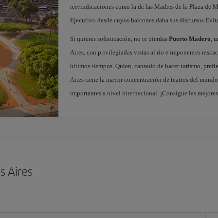
reivindicaciones como la de las Madres de la Plaza de M
Ejecutivo desde cuyos balcones daba sus discursos Evit
Si quieres sofisticación, no te pierdas
Puerto Madero
, 
Aires, con privilegiadas vistas al río e imponentes rascac
últimos tiempos. Quien, cansado de hacer turismo, prefie
Aires tiene la mayor concentración de teatros del mundo,
importantes a nivel internacional. ¡Consigue las mejore
s Aires