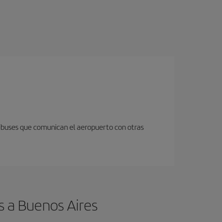
nibuses que comunican el aeropuerto con otras
s a Buenos Aires