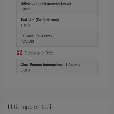
Billete de Ida (Transporte Local)
0,49 $
Taxi 1km (Tarifa Normal)
1,15 $
La Gasolina (1 litro)
#VALUE!
Deporte y Ocio
Cine, Estreno Internacional, 1 Asiento
3,80 $
El tiempo en Cali