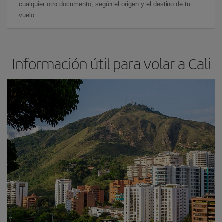
cualquier otro documento, según el origen y el destino de tu
vuelo.
Información útil para volar a Cali