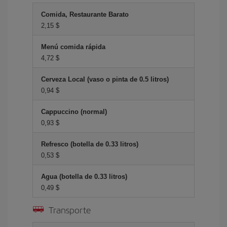
Comida, Restaurante Barato
2,15 $
Menú comida rápida
4,72 $
Cerveza Local (vaso o pinta de 0.5 litros)
0,94 $
Cappuccino (normal)
0,93 $
Refresco (botella de 0.33 litros)
0,53 $
Agua (botella de 0.33 litros)
0,49 $
Transporte