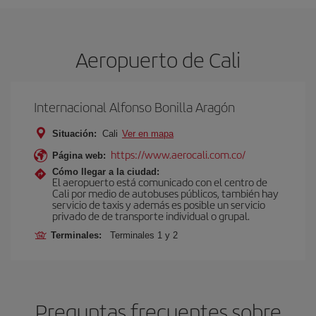
Aeropuerto de Cali
Internacional Alfonso Bonilla Aragón
Situación:
Cali
Ver en mapa
https://www.aerocali.com.co/
Página web:
Cómo llegar a la ciudad:
El aeropuerto está comunicado con el centro de
Cali por medio de autobuses públicos, también hay
servicio de taxis y además es posible un servicio
privado de de transporte individual o grupal.
Terminales:
Terminales 1 y 2
Preguntas frecuentes sobre