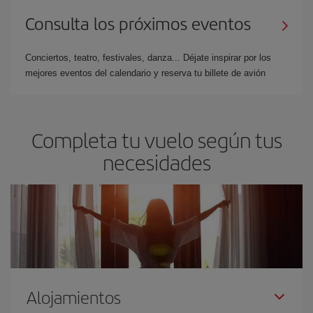
Consulta los próximos eventos
Conciertos, teatro, festivales, danza... Déjate inspirar por los
mejores eventos del calendario y reserva tu billete de avión
Completa tu vuelo según tus
necesidades
Alojamientos