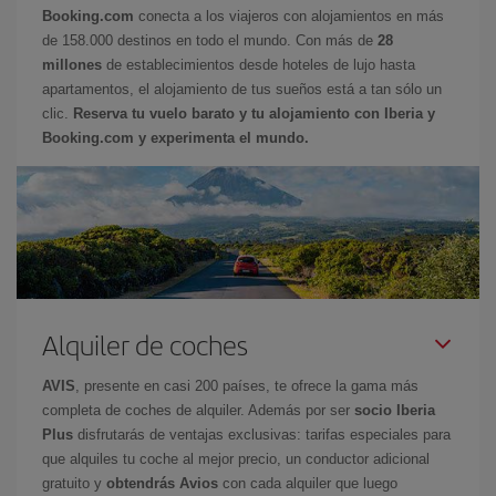
Booking.com
conecta a los viajeros con alojamientos en más
de 158.000 destinos en todo el mundo. Con más de
28
millones
de establecimientos desde hoteles de lujo hasta
apartamentos, el alojamiento de tus sueños está a tan sólo un
clic.
Reserva tu vuelo barato y tu alojamiento con Iberia y
Booking.com y experimenta el mundo.
Alquiler de coches
AVIS
, presente en casi 200 países, te ofrece la gama más
completa de coches de alquiler. Además por ser
socio Iberia
Plus
disfrutarás de ventajas exclusivas: tarifas especiales para
que alquiles tu coche al mejor precio, un conductor adicional
gratuito y
obtendrás Avios
con cada alquiler que luego