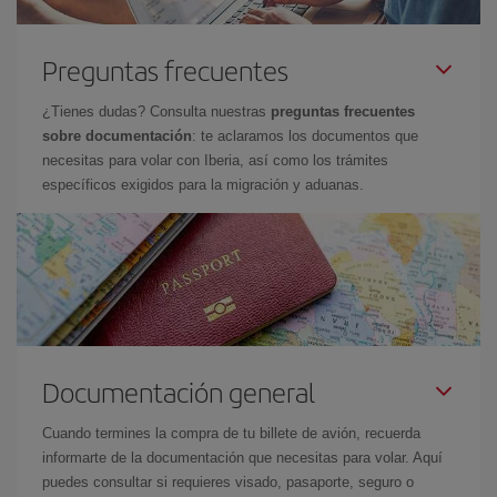
Preguntas frecuentes
¿Tienes dudas? Consulta nuestras
preguntas frecuentes
sobre documentación
: te aclaramos los documentos que
necesitas para volar con Iberia, así como los trámites
específicos exigidos para la migración y aduanas.
Documentación general
Cuando termines la compra de tu billete de avión, recuerda
informarte de la documentación que necesitas para volar. Aquí
puedes consultar si requieres visado, pasaporte, seguro o