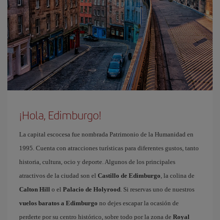
¡Hola, Edimburgo!
La capital escocesa fue nombrada Patrimonio de la Humanidad en
1995. Cuenta con atracciones turísticas para diferentes gustos, tanto
historia, cultura, ocio y deporte. Algunos de los principales
atractivos de la ciudad son el
Castillo de Edimburgo
, la colina de
Calton Hill
o el
Palacio de Holyrood
. Si reservas uno de nuestros
vuelos baratos a Edimburgo
no dejes escapar la ocasión de
perderte por su centro histórico, sobre todo por la zona de
Royal