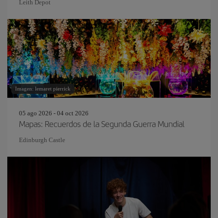
Leith Depot
Imagen: lemaret pierrick
05 ago 2026 - 04 oct 2026
Mapas: Recuerdos de la Segunda Guerra Mundial
Edinburgh Castle