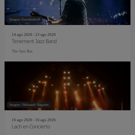
Imagen: Gorodenkoff
14 ago 2026 - 23 ago 2026
Tenement Jazz Band
The Jazz Bar
Imagen: Oleksandr Nagaiets
16 ago 2026 - 16 ago 2026
Lach en Concierto