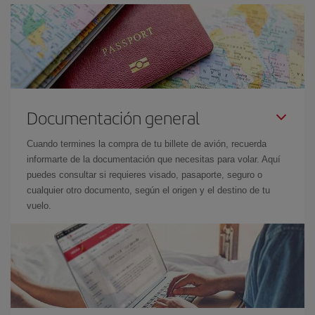
Documentación general
Cuando termines la compra de tu billete de avión, recuerda
informarte de la documentación que necesitas para volar. Aquí
puedes consultar si requieres visado, pasaporte, seguro o
cualquier otro documento, según el origen y el destino de tu
vuelo.