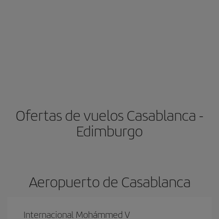
Ofertas de vuelos Casablanca -
Edimburgo
Aeropuerto de Casablanca
Internacional Mohámmed V