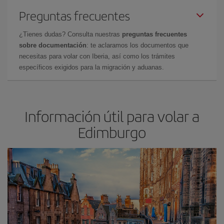
Preguntas frecuentes
¿Tienes dudas? Consulta nuestras
preguntas frecuentes
sobre documentación
: te aclaramos los documentos que
necesitas para volar con Iberia, así como los trámites
específicos exigidos para la migración y aduanas.
Información útil para volar a
Edimburgo