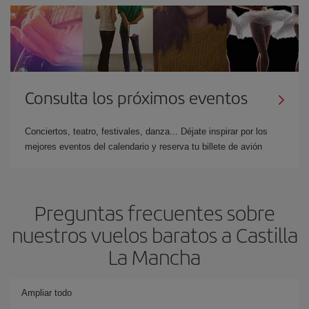
Consulta los próximos eventos
Conciertos, teatro, festivales, danza... Déjate inspirar por los
mejores eventos del calendario y reserva tu billete de avión
Preguntas frecuentes sobre
nuestros vuelos baratos a Castilla
La Mancha
Ampliar todo