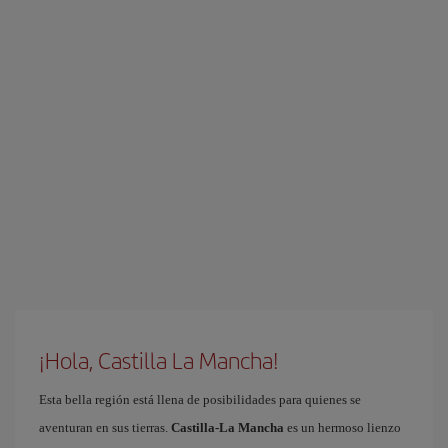
¡Hola, Castilla La Mancha!
Esta bella región está llena de posibilidades para quienes se
aventuran en sus tierras.
Castilla-La Mancha
es un hermoso lienzo