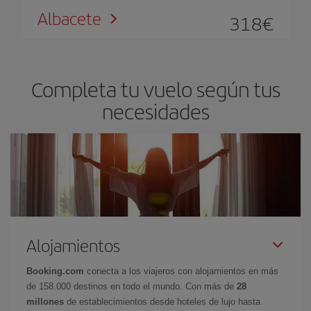
Albacete
318
€
Completa tu vuelo según tus
necesidades
Alojamientos
Booking.com
conecta a los viajeros con alojamientos en más
de 158.000 destinos en todo el mundo. Con más de
28
millones
de establecimientos desde hoteles de lujo hasta