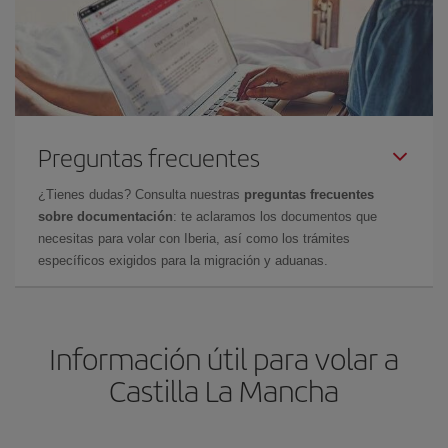
Preguntas frecuentes
¿Tienes dudas? Consulta nuestras
preguntas frecuentes
sobre documentación
: te aclaramos los documentos que
necesitas para volar con Iberia, así como los trámites
específicos exigidos para la migración y aduanas.
Información útil para volar a
Castilla La Mancha