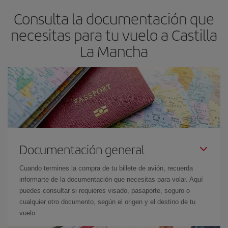
Consulta la documentación que
necesitas para tu vuelo a Castilla
La Mancha
Documentación general
Cuando termines la compra de tu billete de avión, recuerda
informarte de la documentación que necesitas para volar. Aquí
puedes consultar si requieres visado, pasaporte, seguro o
cualquier otro documento, según el origen y el destino de tu
vuelo.