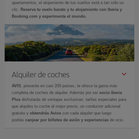
apartamentos, el alojamiento de tus sueños está a tan sólo un
clic.
Reserva tu vuelo barato y tu alojamiento con Iberia y
Booking.com y experimenta el mundo.
Alquiler de coches
AVIS
, presente en casi 200 países, te ofrece la gama más
completa de coches de alquiler. Además por ser
socio Iberia
Plus
disfrutarás de ventajas exclusivas: tarifas especiales para
que alquiles tu coche al mejor precio, un conductor adicional
gratuito y
obtendrás Avios
con cada alquiler que luego
podrás
canjear por billetes de avión y experiencias
de ocio.