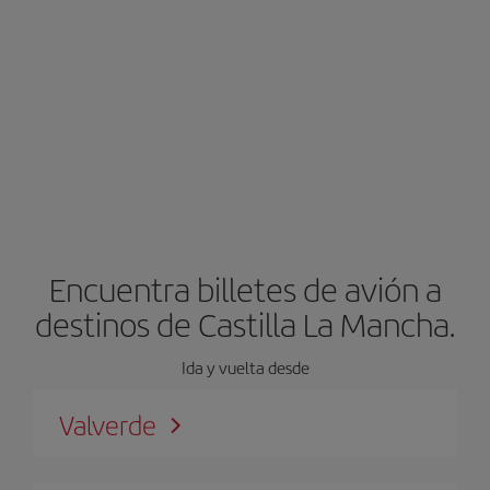
Encuentra billetes de avión a
destinos de Castilla La Mancha.
Ida y vuelta desde
Valverde