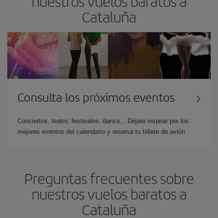
nuestros vuelos baratos a
Cataluña
Consulta los próximos eventos
Conciertos, teatro, festivales, danza... Déjate inspirar por los
mejores eventos del calendario y reserva tu billete de avión
Preguntas frecuentes sobre
nuestros vuelos baratos a
Cataluña