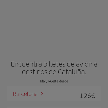
Encuentra billetes de avión a
destinos de Cataluña.
Ida y vuelta desde
Barcelona
126
€