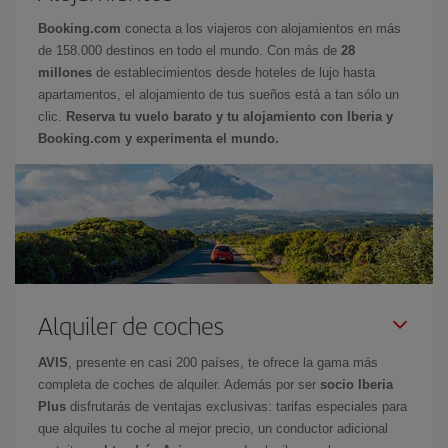
Booking.com
conecta a los viajeros con alojamientos en más
de 158.000 destinos en todo el mundo. Con más de
28
millones
de establecimientos desde hoteles de lujo hasta
apartamentos, el alojamiento de tus sueños está a tan sólo un
clic.
Reserva tu vuelo barato y tu alojamiento con Iberia y
Booking.com y experimenta el mundo.
Alquiler de coches
AVIS
, presente en casi 200 países, te ofrece la gama más
completa de coches de alquiler. Además por ser
socio Iberia
Plus
disfrutarás de ventajas exclusivas: tarifas especiales para
que alquiles tu coche al mejor precio, un conductor adicional