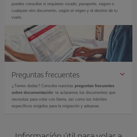
puedes consultar si requieres visado, pasaporte, seguro o
cualquier otro documento, según el origen y el destino de tu
vuelo.
Preguntas frecuentes
¿Tienes dudas? Consulta nuestras
preguntas frecuentes
sobre documentación
: te aclaramos los documentos que
necesitas para volar con Iberia, así como los trámites
específicos exigidos para la migración y aduanas.
Información útil para volar a