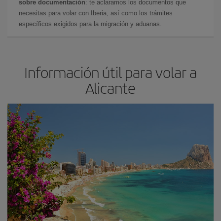
sobre documentación
: te aclaramos los documentos que
necesitas para volar con Iberia, así como los trámites
específicos exigidos para la migración y aduanas.
Información útil para volar a
Alicante