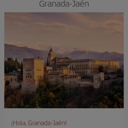
Granada-Jaén
¡Hola, Granada-Jaén!