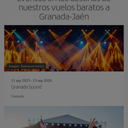
nuestros vuelos baratos a
Granada-Jaén
Imagen: Zamrznuti tonovi
11 sep 2025 - 13 sep 2026
Granada Sound
Granada