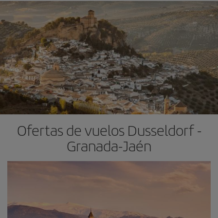
Ofertas de vuelos Dusseldorf -
Granada-Jaén