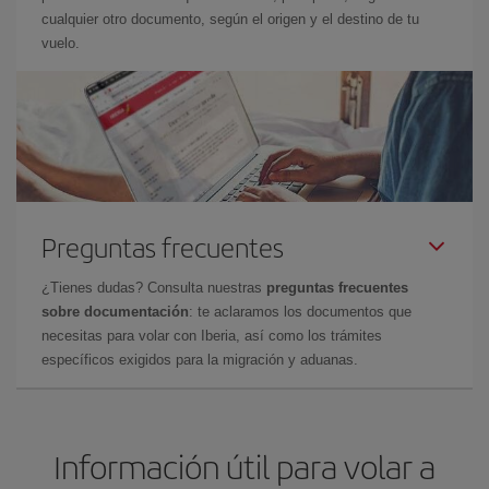
cualquier otro documento, según el origen y el destino de tu
vuelo.
Preguntas frecuentes
¿Tienes dudas? Consulta nuestras
preguntas frecuentes
sobre documentación
: te aclaramos los documentos que
necesitas para volar con Iberia, así como los trámites
específicos exigidos para la migración y aduanas.
Información útil para volar a