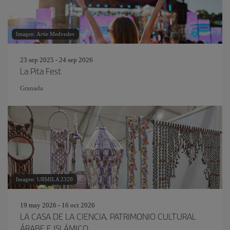
Imagen: Artie Medvedev
23 sep 2025 - 24 sep 2026
La Pita Fest
Granada
Imagen: URMILA 2320
19 may 2026 - 16 oct 2026
LA CASA DE LA CIENCIA. PATRIMONIO CULTURAL
ÁRABE E ISLÁMICO