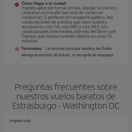
Cómo llegar a la ciudad:
Puedes optar por tomar un taxi, alquilar un coche o
contratar un transfer (servicio de coche con
conductor). Si prefieres el transporte público, hay
varias opciones de autobús que unen ciudad y
aeropuerto: ruta 5A, ruta 981 y ruta 983, con
varias paradas intermedias, además del Silver Line
Express, que realiza conexión directa en unos 15
minutos.
Terminales:
La terminal principal bandera de Dulles
alberga la emisión de tickets, la recogida de equipajes.
Preguntas frecuentes sobre
nuestros vuelos baratos de
Estrasburgo - Washington DC
Ampliar todo