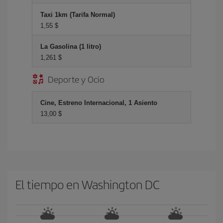
Taxi 1km (Tarifa Normal)
1,55 $
La Gasolina (1 litro)
1,261 $
Deporte y Ocio
Cine, Estreno Internacional, 1 Asiento
13,00 $
El tiempo en Washington DC