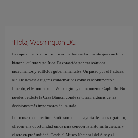
¡Hola, Washington DC!
La capital de Estados Unidos es un destino fascinante que combina
historia, cultura y política. Es conocida por sus icónicos
monumentos y edificios gubernamentales. Un paseo por el National
Mall te llevará a lugares emblemáticos como el Monumento a
Lincoln, el Monumento a Washington y el imponente Capitolio. No
puedes perderte la Casa Blanca, donde se toman algunas de las
decisiones más importantes del mundo.
Los museos del Instituto Smithsonian, la mayoría de acceso gratuito,
ofrecen una oportunidad única para conocer la historia, la ciencia y
el arte en profundidad. Desde el Museo Nacional del Aire y el