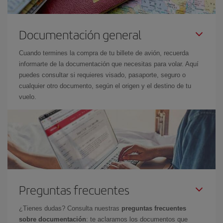
Documentación general
Cuando termines la compra de tu billete de avión, recuerda
informarte de la documentación que necesitas para volar. Aquí
puedes consultar si requieres visado, pasaporte, seguro o
cualquier otro documento, según el origen y el destino de tu
vuelo.
Preguntas frecuentes
¿Tienes dudas? Consulta nuestras
preguntas frecuentes
sobre documentación
: te aclaramos los documentos que