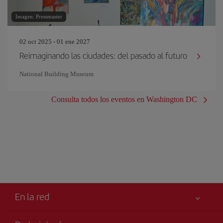
Imagen: Pressmaster
02 oct 2025 - 01 ene 2027
Reimaginando las ciudades: del pasado al futuro
National Building Museum
Consulta todos los eventos en Washington DC
En la red