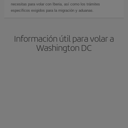
necesitas para volar con Iberia, así como los trámites
específicos exigidos para la migración y aduanas.
Información útil para volar a
Washington DC