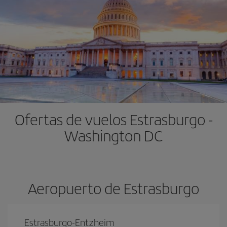
Ofertas de vuelos Estrasburgo -
Washington DC
Aeropuerto de Estrasburgo
Estrasburgo-Entzheim