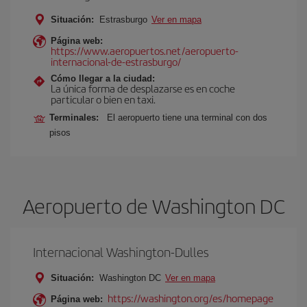
Situación:
Estrasburgo
Ver en mapa
Página web:
https://www.aeropuertos.net/aeropuerto-
internacional-de-estrasburgo/
Cómo llegar a la ciudad:
La única forma de desplazarse es en coche
particular o bien en taxi.
Terminales:
El aeropuerto tiene una terminal con dos
pisos
Aeropuerto de Washington DC
Internacional Washington-Dulles
Situación:
Washington DC
Ver en mapa
https://washington.org/es/homepage
Página web: