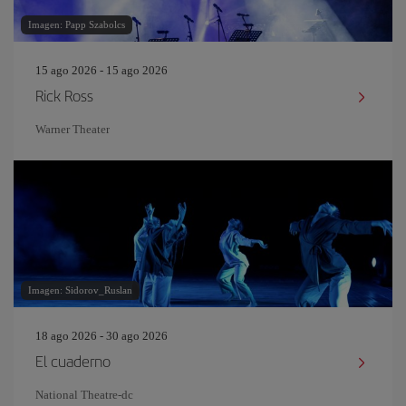
Imagen: Papp Szabolcs
15 ago 2026 - 15 ago 2026
Rick Ross
Warner Theater
Imagen: Sidorov_Ruslan
18 ago 2026 - 30 ago 2026
El cuaderno
National Theatre-dc