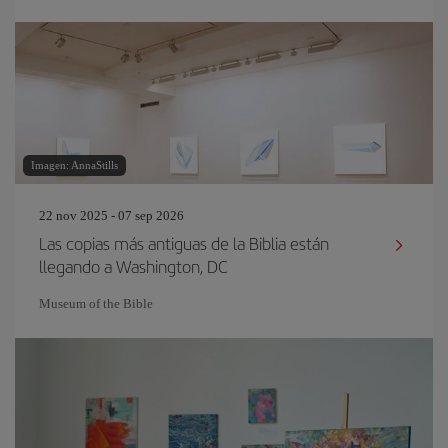
Imagen: AnnaStills
22 nov 2025 - 07 sep 2026
Las copias más antiguas de la Biblia están
llegando a Washington, DC
Museum of the Bible