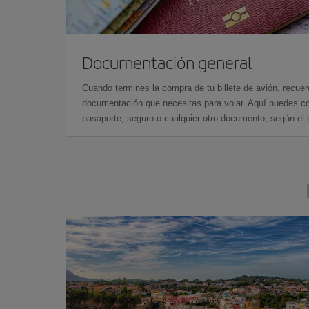
Documentación general
Cuando termines la compra de tu billete de avión, recuer
documentación que necesitas para volar. Aquí puedes con
pasaporte, seguro o cualquier otro documento, según el o