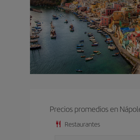
Precios promedios en Nápol
Restaurantes