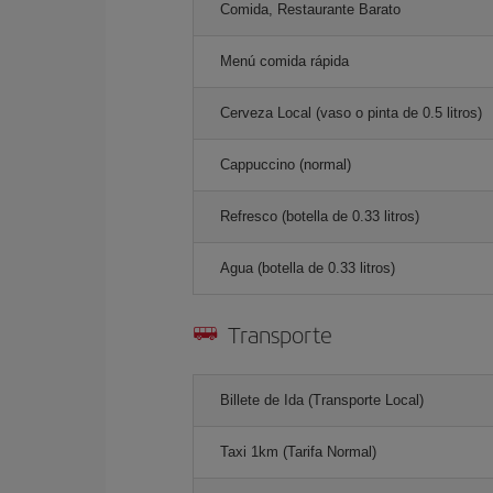
Comida, Restaurante Barato
Menú comida rápida
Cerveza Local (vaso o pinta de 0.5 litros)
Cappuccino (normal)
Refresco (botella de 0.33 litros)
Agua (botella de 0.33 litros)
Transporte
Billete de Ida (Transporte Local)
Taxi 1km (Tarifa Normal)