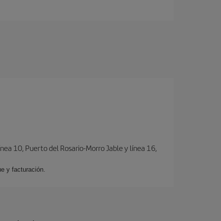
ínea 10, Puerto del Rosario-Morro Jable y línea 16,
e y facturación.