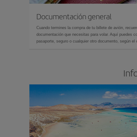
Documentación general
Cuando termines la compra de tu billete de avión, recuer
documentación que necesitas para volar. Aquí puedes con
pasaporte, seguro o cualquier otro documento, según el o
Inf