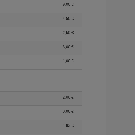
9,00 €
4,50 €
2,50 €
3,00 €
1,00 €
2,00 €
3,00 €
1,83 €