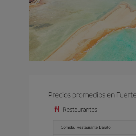
Precios promedios en Fuert
Restaurantes
Comida, Restaurante Barato