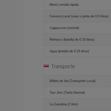
Menú comida rápida
Cerveza Local (vaso o pinta de 0.5 litros)
Cappuccino (normal)
Refresco (botella de 0.33 litros)
Agua (botella de 0.33 litros)
Transporte
Billete de Ida (Transporte Local)
Taxi 1km (Tarifa Normal)
La Gasolina (1 litro)