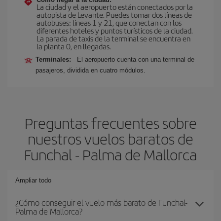
La ciudad y el aeropuerto están conectados por la
autopista de Levante. Puedes tomar dos líneas de
autobuses: líneas 1 y 21, que conectan con los
diferentes hoteles y puntos turísticos de la ciudad.
La parada de taxis de la terminal se encuentra en
la planta 0, en llegadas.
Terminales:
El aeropuerto cuenta con una terminal de
pasajeros, dividida en cuatro módulos.
Preguntas frecuentes sobre
nuestros vuelos baratos de
Funchal - Palma de Mallorca
Ampliar todo
¿Cómo conseguir el vuelo más barato de Funchal-
Palma de Mallorca?