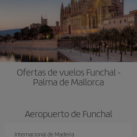
Ofertas de vuelos Funchal -
Palma de Mallorca
Aeropuerto de Funchal
Internacional de Madeira