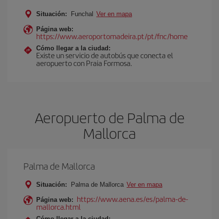
Situación:
Funchal
Ver en mapa
Página web:
https://www.aeroportomadeira.pt/pt/fnc/home
Cómo llegar a la ciudad:
Existe un servicio de autobús que conecta el
aeropuerto con Praia Formosa.
Aeropuerto de Palma de
Mallorca
Palma de Mallorca
Situación:
Palma de Mallorca
Ver en mapa
https://www.aena.es/es/palma-de-
Página web:
mallorca.html
Cómo llegar a la ciudad: