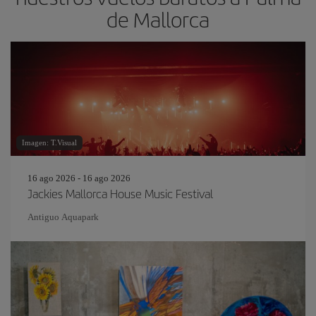
de Mallorca
Imagen: T.Visual
16 ago 2026 - 16 ago 2026
Jackies Mallorca House Music Festival
Antiguo Aquapark