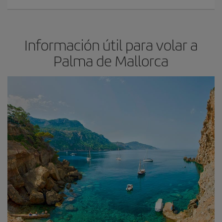
Información útil para volar a
Palma de Mallorca