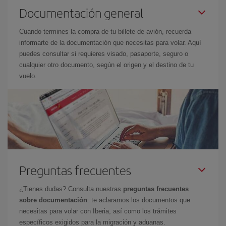
Documentación general
Cuando termines la compra de tu billete de avión, recuerda
informarte de la documentación que necesitas para volar. Aquí
puedes consultar si requieres visado, pasaporte, seguro o
cualquier otro documento, según el origen y el destino de tu
vuelo.
Preguntas frecuentes
¿Tienes dudas? Consulta nuestras
preguntas frecuentes
sobre documentación
: te aclaramos los documentos que
necesitas para volar con Iberia, así como los trámites
específicos exigidos para la migración y aduanas.