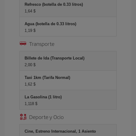
Refresco (botella de 0.33 litros)
1,64 $
Agua (botella de 0.33 litros)
1,19 $
Transporte
Billete de Ida (Transporte Local)
2,00 $
Taxi 1km (Tarifa Normal)
1,62 $
La Gasolina (1 litro)
1,118 $
Deporte y Ocio
Cine, Estreno Internacional, 1 Asiento