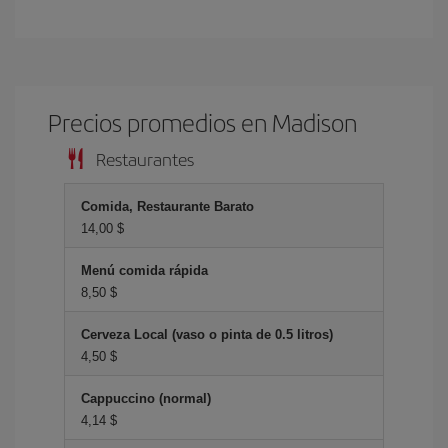
Precios promedios en Madison
Restaurantes
Comida, Restaurante Barato
14,00 $
Menú comida rápida
8,50 $
Cerveza Local (vaso o pinta de 0.5 litros)
4,50 $
Cappuccino (normal)
4,14 $