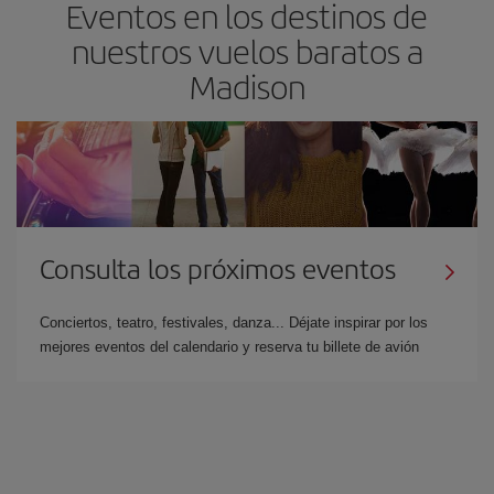
Eventos en los destinos de
nuestros vuelos baratos a
Madison
Consulta los próximos eventos
Conciertos, teatro, festivales, danza... Déjate inspirar por los
mejores eventos del calendario y reserva tu billete de avión