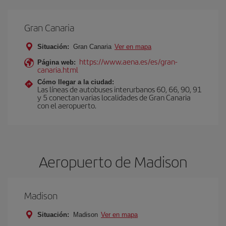
Gran Canaria
Situación:
Gran Canaria
Ver en mapa
https://www.aena.es/es/gran-
Página web:
canaria.html
Cómo llegar a la ciudad:
Las líneas de autobuses interurbanos 60, 66, 90, 91
y 5 conectan varias localidades de Gran Canaria
con el aeropuerto.
Aeropuerto de Madison
Madison
Situación:
Madison
Ver en mapa