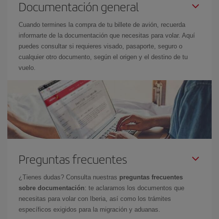
Documentación general
Cuando termines la compra de tu billete de avión, recuerda
informarte de la documentación que necesitas para volar. Aquí
puedes consultar si requieres visado, pasaporte, seguro o
cualquier otro documento, según el origen y el destino de tu
vuelo.
Preguntas frecuentes
¿Tienes dudas? Consulta nuestras
preguntas frecuentes
sobre documentación
: te aclaramos los documentos que
necesitas para volar con Iberia, así como los trámites
específicos exigidos para la migración y aduanas.