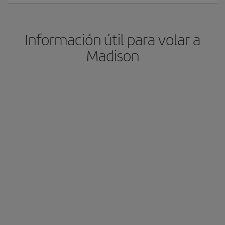
Información útil para volar a
Madison