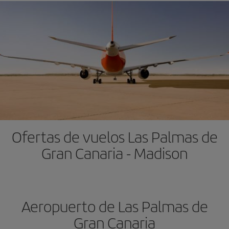
Ofertas de vuelos Las Palmas de
Gran Canaria - Madison
Aeropuerto de Las Palmas de
Gran Canaria