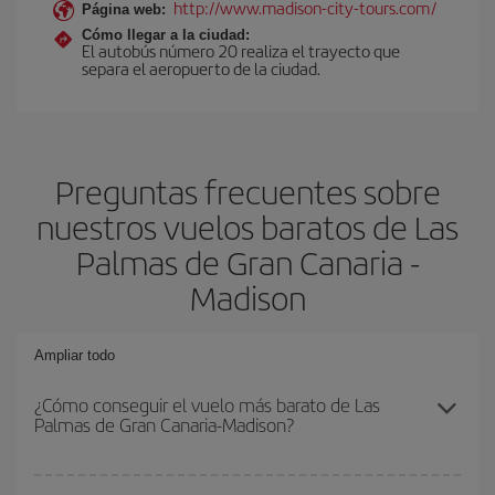
http://www.madison-city-tours.com/
Página web:
Cómo llegar a la ciudad:
El autobús número 20 realiza el trayecto que
separa el aeropuerto de la ciudad.
Preguntas frecuentes sobre
nuestros vuelos baratos de Las
Palmas de Gran Canaria -
Madison
Ampliar todo
¿Cómo conseguir el vuelo más barato de Las
Palmas de Gran Canaria-Madison?
Podrás ahorrar en tu billete de avión de Las Palmas de Gran