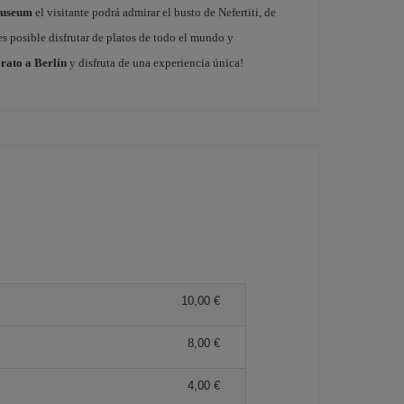
Museum
el visitante podrá admirar el busto de Nefertiti, de
s posible disfrutar de platos de todo el mundo y
rato a Berlín
y disfruta de una experiencia única!
10,00 €
8,00 €
4,00 €