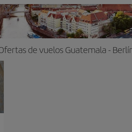
Ofertas de vuelos Guatemala - Berlí