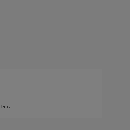
deras.