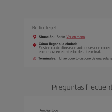
Berlín-Tegel
Situación:
Berlín
Ver en mapa
Cómo llegar a la ciudad:
Existen cuatro líneas de autobuses que conecta
encuentra en el exterior de la terminal.
Terminales:
El aeropuerto dispone de una sola te
Preguntas frecuent
Ampliar todo