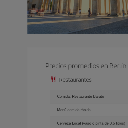
Precios promedios en Berlín
Restaurantes
Comida, Restaurante Barato
Menú comida rápida
Cerveza Local (vaso o pinta de 0.5 litros)