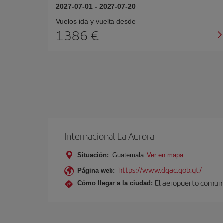
2027-07-01
-
2027-07-20
Vuelos ida y vuelta desde
1386 €
Internacional La Aurora
Situación:
Guatemala
Ver en mapa
https://www.dgac.gob.gt/
Página web:
El aeropuerto comunic
Cómo llegar a la ciudad: