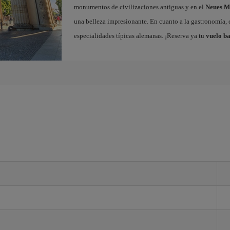
monumentos de civilizaciones antiguas y en el
Neues 
una belleza impresionante. En cuanto a la gastronomía, e
especialidades típicas alemanas. ¡Reserva ya tu
vuelo ba