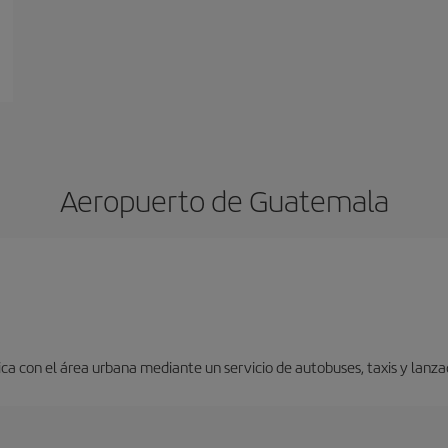
Aeropuerto de Guatemala
a con el área urbana mediante un servicio de autobuses, taxis y lanza