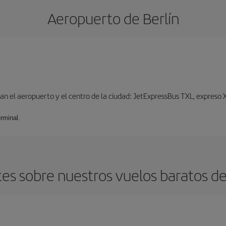
Aeropuerto de Berlín
n el aeropuerto y el centro de la ciudad: JetExpressBus TXL, expreso X9
rminal.
es sobre nuestros vuelos baratos de