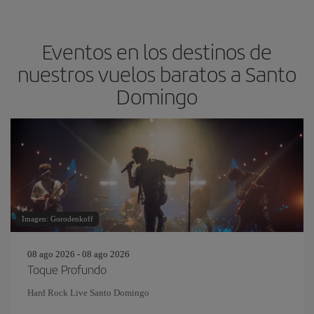
Eventos en los destinos de
nuestros vuelos baratos a Santo
Domingo
Imagen: Gorodenkoff
08 ago 2026 - 08 ago 2026
Toque Profundo
Hard Rock Live Santo Domingo