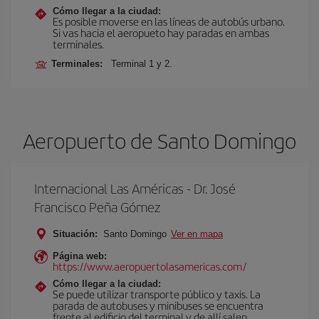
Cómo llegar a la ciudad:
Es posible moverse en las líneas de autobús urbano.
Si vas hacia el aeropueto hay paradas en ambas
terminales.
Terminales:
Terminal 1 y 2.
Aeropuerto de Santo Domingo
Internacional Las Américas - Dr. José
Francisco Peña Gómez
Situación:
Santo Domingo
Ver en mapa
Página web:
https://www.aeropuertolasamericas.com/
Cómo llegar a la ciudad:
Se puede utilizar transporte público y taxis. La
parada de autobuses y minibuses se encuentra
frente al edificio del terminal y de allí salen