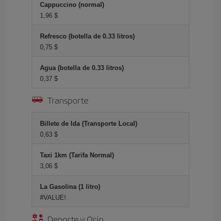
Cappuccino (normal)
1,96 $
Refresco (botella de 0.33 litros)
0,75 $
Agua (botella de 0.33 litros)
0,37 $
Transporte
Billete de Ida (Transporte Local)
0,63 $
Taxi 1km (Tarifa Normal)
3,06 $
La Gasolina (1 litro)
#VALUE!
Deporte y Ocio