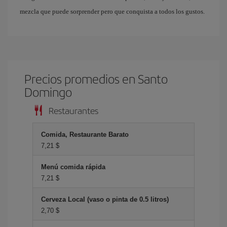
mezcla que puede sorprender pero que conquista a todos los gustos.
Precios promedios en Santo
Domingo
Restaurantes
Comida, Restaurante Barato
7,21 $
Menú comida rápida
7,21 $
Cerveza Local (vaso o pinta de 0.5 litros)
2,70 $