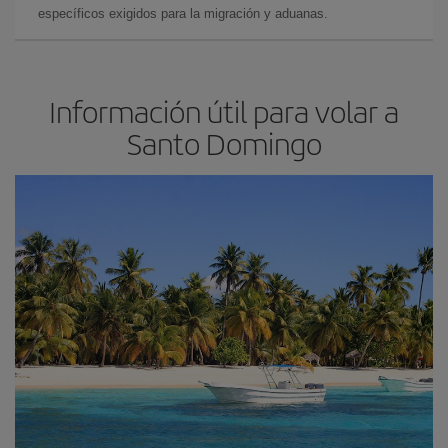
específicos exigidos para la migración y aduanas.
Información útil para volar a
Santo Domingo