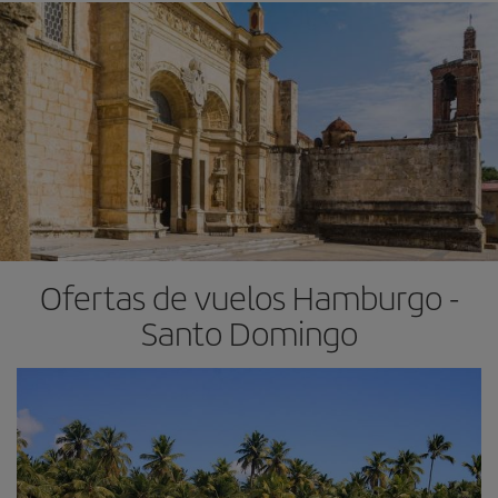
Ofertas de vuelos Hamburgo -
Santo Domingo