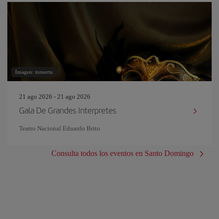
Imagen: tomertu
21 ago 2026 - 21 ago 2026
Gala De Grandes Interpretes
Teatro Nacional Eduardo Brito
Consulta todos los eventos en Santo Domingo