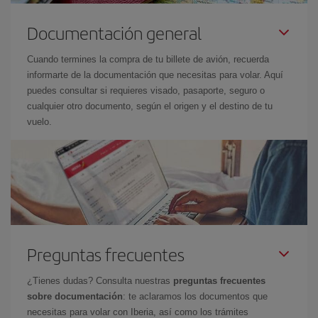
Documentación general
Cuando termines la compra de tu billete de avión, recuerda
informarte de la documentación que necesitas para volar. Aquí
puedes consultar si requieres visado, pasaporte, seguro o
cualquier otro documento, según el origen y el destino de tu
vuelo.
Preguntas frecuentes
¿Tienes dudas? Consulta nuestras
preguntas frecuentes
sobre documentación
: te aclaramos los documentos que
necesitas para volar con Iberia, así como los trámites