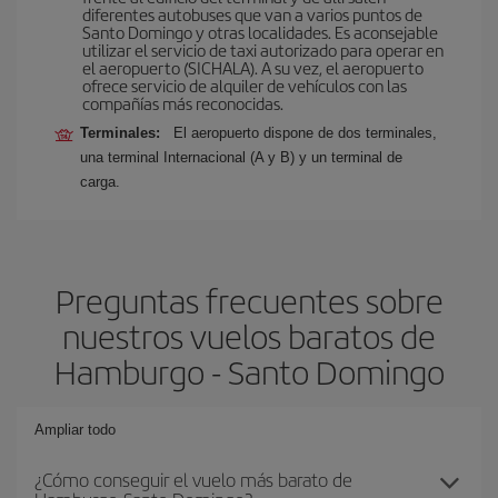
diferentes autobuses que van a varios puntos de
Santo Domingo y otras localidades. Es aconsejable
utilizar el servicio de taxi autorizado para operar en
el aeropuerto (SICHALA). A su vez, el aeropuerto
ofrece servicio de alquiler de vehículos con las
compañías más reconocidas.
Terminales:
El aeropuerto dispone de dos terminales,
una terminal Internacional (A y B) y un terminal de
carga.
Preguntas frecuentes sobre
nuestros vuelos baratos de
Hamburgo - Santo Domingo
Ampliar todo
¿Cómo conseguir el vuelo más barato de