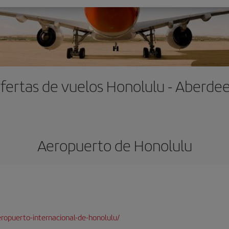
fertas de vuelos Honolulu - Aberde
Aeropuerto de Honolulu
ropuerto-internacional-de-honolulu/