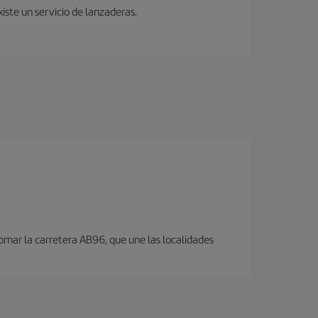
iste un servicio de lanzaderas.
omar la carretera AB96, que une las localidades