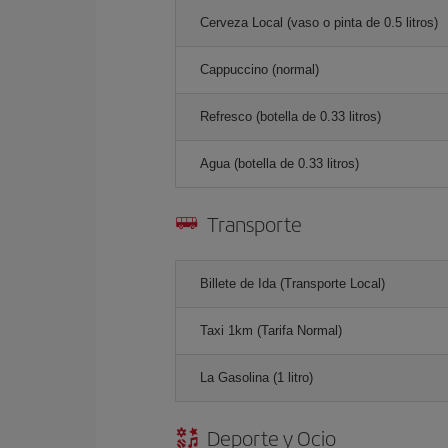
Cerveza Local (vaso o pinta de 0.5 litros)
Cappuccino (normal)
Refresco (botella de 0.33 litros)
Agua (botella de 0.33 litros)
Transporte
Billete de Ida (Transporte Local)
Taxi 1km (Tarifa Normal)
La Gasolina (1 litro)
Deporte y Ocio