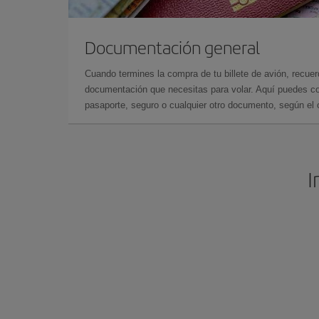
Documentación general
Cuando termines la compra de tu billete de avión, recuer
documentación que necesitas para volar. Aquí puedes con
pasaporte, seguro o cualquier otro documento, según el o
I