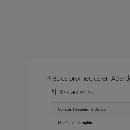
Precios promedios en Aber
Restaurantes
Comida, Restaurante Barato
Menú comida rápida