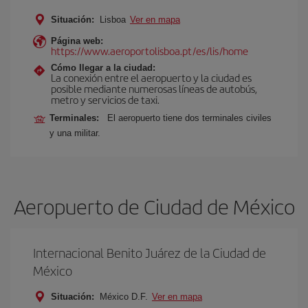
Situación:
Lisboa
Ver en mapa
Página web:
https://www.aeroportolisboa.pt/es/lis/home
Cómo llegar a la ciudad:
La conexión entre el aeropuerto y la ciudad es
posible mediante numerosas líneas de autobús,
metro y servicios de taxi.
Terminales:
El aeropuerto tiene dos terminales civiles
y una militar.
Aeropuerto de Ciudad de México
Internacional Benito Juárez de la Ciudad de
México
Situación:
México D.F.
Ver en mapa