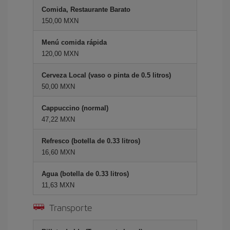
Comida, Restaurante Barato
150,00 MXN
Menú comida rápida
120,00 MXN
Cerveza Local (vaso o pinta de 0.5 litros)
50,00 MXN
Cappuccino (normal)
47,22 MXN
Refresco (botella de 0.33 litros)
16,60 MXN
Agua (botella de 0.33 litros)
11,63 MXN
Transporte