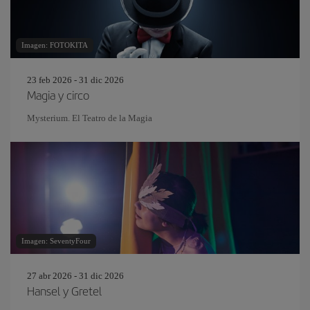
Imagen: FOTOKITA
23 feb 2026 - 31 dic 2026
Magia y circo
Mysterium. El Teatro de la Magia
Imagen: SeventyFour
27 abr 2026 - 31 dic 2026
Hansel y Gretel