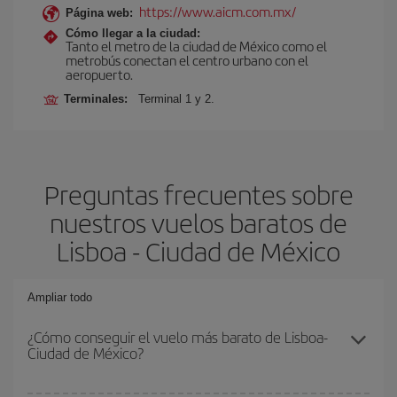
https://www.aicm.com.mx/
Página web:
Cómo llegar a la ciudad:
Tanto el metro de la ciudad de México como el
metrobús conectan el centro urbano con el
aeropuerto.
Terminales:
Terminal 1 y 2.
Preguntas frecuentes sobre
nuestros vuelos baratos de
Lisboa - Ciudad de México
Ampliar todo
¿Cómo conseguir el vuelo más barato de Lisboa-
Ciudad de México?