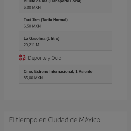
Billete de Ida (Transporte Local)
6,00 MXN
Taxi 1km (Tarifa Normal)
6,50 MXN
La Gasolina (1 litro)
29,211 M
Deporte y Ocio
Cine, Estreno Internacional, 1 Asiento
85,00 MXN
El tiempo en Ciudad de México