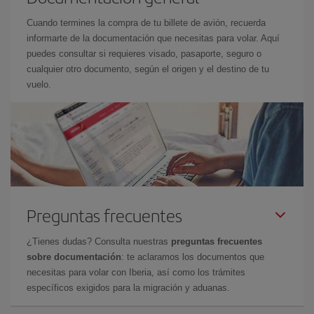
Cuando termines la compra de tu billete de avión, recuerda
informarte de la documentación que necesitas para volar. Aquí
puedes consultar si requieres visado, pasaporte, seguro o
cualquier otro documento, según el origen y el destino de tu
vuelo.
Preguntas frecuentes
¿Tienes dudas? Consulta nuestras
preguntas frecuentes
sobre documentación
: te aclaramos los documentos que
necesitas para volar con Iberia, así como los trámites
específicos exigidos para la migración y aduanas.