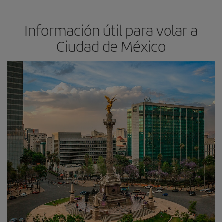
Información útil para volar a
Ciudad de México