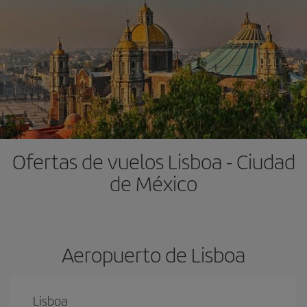
Ofertas de vuelos Lisboa - Ciudad
de México
Aeropuerto de Lisboa
Lisboa