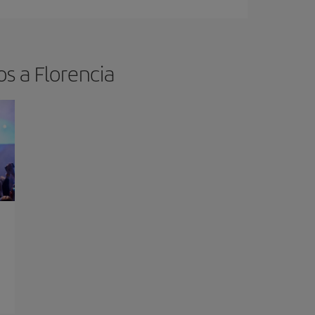
os a Florencia