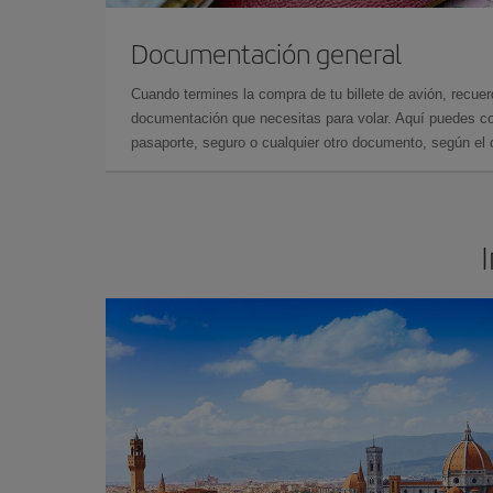
Documentación general
Cuando termines la compra de tu billete de avión, recuer
documentación que necesitas para volar. Aquí puedes con
pasaporte, seguro o cualquier otro documento, según el o