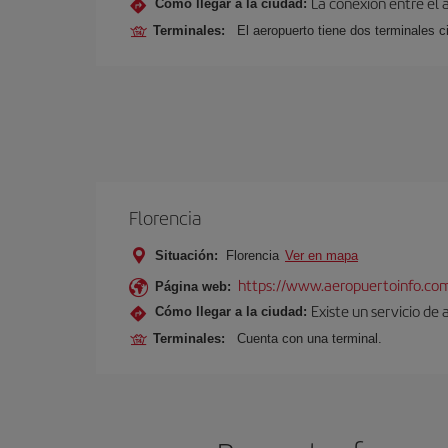
La conexión entre el 
Cómo llegar a la ciudad:
Terminales:
El aeropuerto tiene dos terminales ci
Florencia
Situación:
Florencia
Ver en mapa
https://www.aeropuertoinfo.com
Página web:
Existe un servicio de 
Cómo llegar a la ciudad:
Terminales:
Cuenta con una terminal.