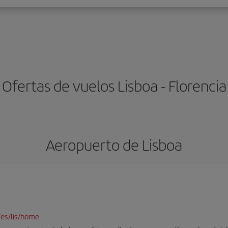
Ofertas de vuelos Lisboa - Florencia
Aeropuerto de Lisboa
/es/lis/home