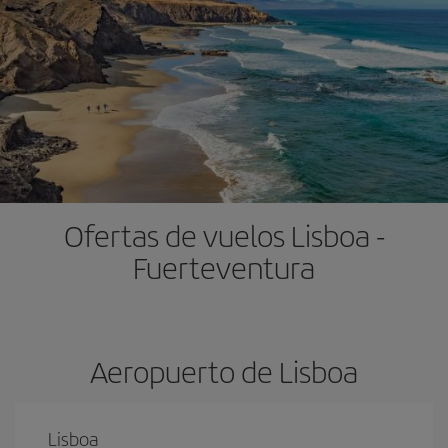
Ofertas de vuelos Lisboa -
Fuerteventura
Aeropuerto de Lisboa
Lisboa