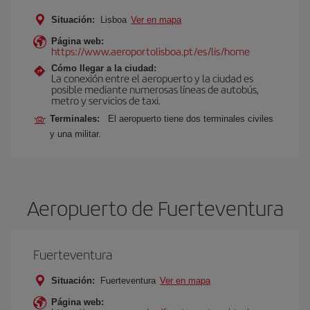
Situación:
Lisboa
Ver en mapa
Página web:
https://www.aeroportolisboa.pt/es/lis/home
Cómo llegar a la ciudad:
La conexión entre el aeropuerto y la ciudad es
posible mediante numerosas líneas de autobús,
metro y servicios de taxi.
Terminales:
El aeropuerto tiene dos terminales civiles
y una militar.
Aeropuerto de Fuerteventura
Fuerteventura
Situación:
Fuerteventura
Ver en mapa
Página web: