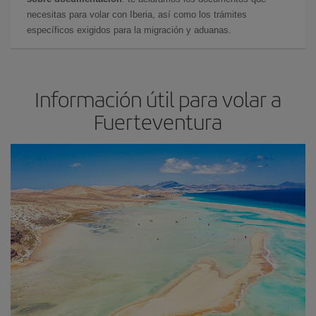
necesitas para volar con Iberia, así como los trámites
específicos exigidos para la migración y aduanas.
Información útil para volar a
Fuerteventura