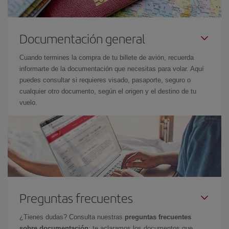
Documentación general
Cuando termines la compra de tu billete de avión, recuerda
informarte de la documentación que necesitas para volar. Aquí
puedes consultar si requieres visado, pasaporte, seguro o
cualquier otro documento, según el origen y el destino de tu
vuelo.
Preguntas frecuentes
¿Tienes dudas? Consulta nuestras
preguntas frecuentes
sobre documentación
: te aclaramos los documentos que