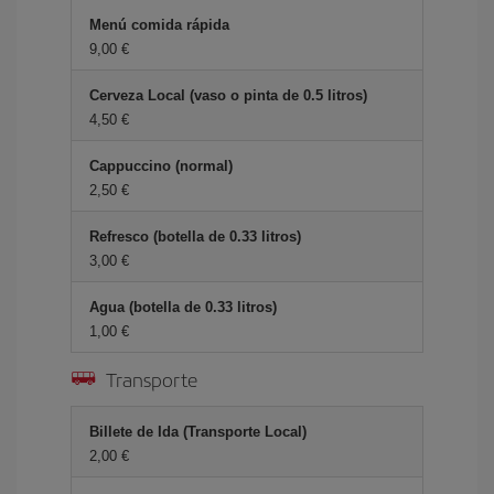
Menú comida rápida
9,00 €
Cerveza Local (vaso o pinta de 0.5 litros)
4,50 €
Cappuccino (normal)
2,50 €
Refresco (botella de 0.33 litros)
3,00 €
Agua (botella de 0.33 litros)
1,00 €
Transporte
Billete de Ida (Transporte Local)
2,00 €