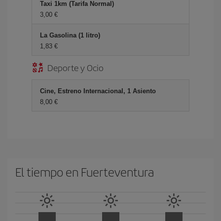
Taxi 1km (Tarifa Normal)
3,00 €
La Gasolina (1 litro)
1,83 €
Deporte y Ocio
Cine, Estreno Internacional, 1 Asiento
8,00 €
El tiempo en Fuerteventura