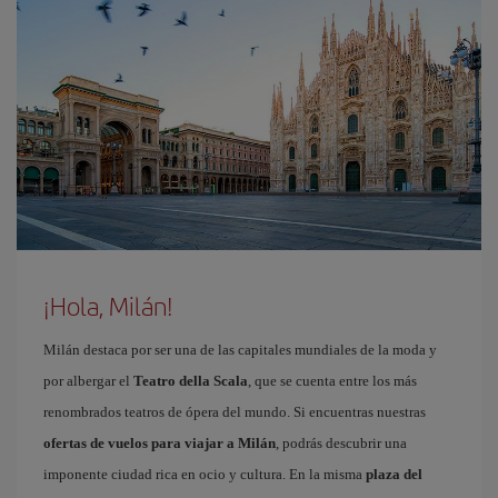
¡Hola, Milán!
Milán destaca por ser una de las capitales mundiales de la moda y
por albergar el
Teatro della Scala
, que se cuenta entre los más
renombrados teatros de ópera del mundo. Si encuentras nuestras
ofertas de vuelos para viajar a Milán
, podrás descubrir una
imponente ciudad rica en ocio y cultura. En la misma
plaza del