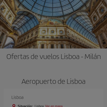
Ofertas de vuelos Lisboa - Milán
Aeropuerto de Lisboa
Lisboa
Situación:
Lisboa
Ver en mapa