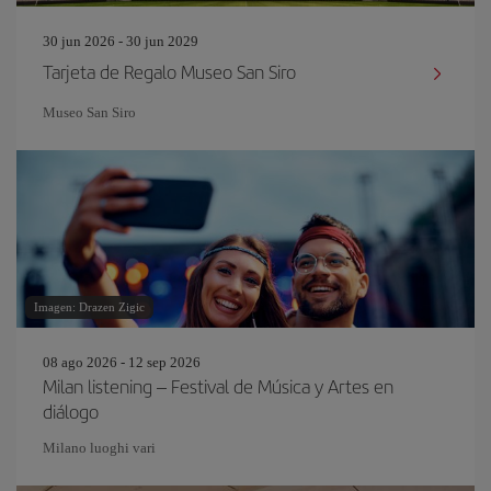
30 jun 2026 - 30 jun 2029
Tarjeta de Regalo Museo San Siro
Museo San Siro
Imagen: Drazen Zigic
08 ago 2026 - 12 sep 2026
Milan listening – Festival de Música y Artes en
diálogo
Milano luoghi vari