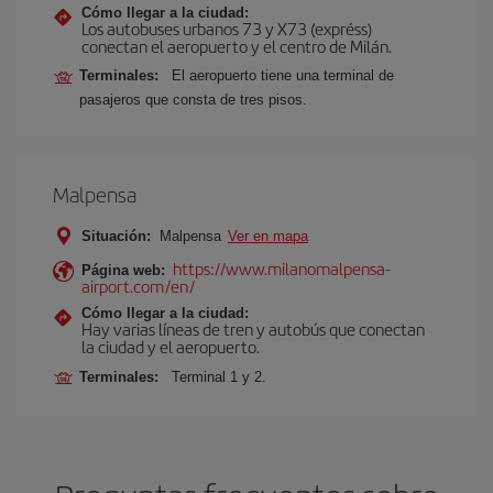
Cómo llegar a la ciudad:
Los autobuses urbanos 73 y X73 (expréss)
conectan el aeropuerto y el centro de Milán.
Terminales:
El aeropuerto tiene una terminal de
pasajeros que consta de tres pisos.
Malpensa
Situación:
Malpensa
Ver en mapa
https://www.milanomalpensa-
Página web:
airport.com/en/
Cómo llegar a la ciudad:
Hay varias líneas de tren y autobús que conectan
la ciudad y el aeropuerto.
Terminales:
Terminal 1 y 2.