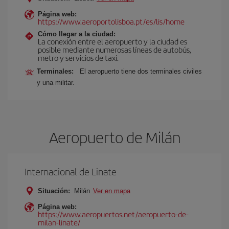
Página web:
https://www.aeroportolisboa.pt/es/lis/home
Cómo llegar a la ciudad:
La conexión entre el aeropuerto y la ciudad es
posible mediante numerosas líneas de autobús,
metro y servicios de taxi.
Terminales:
El aeropuerto tiene dos terminales civiles
y una militar.
Aeropuerto de Milán
Internacional de Linate
Situación:
Milán
Ver en mapa
Página web:
https://www.aeropuertos.net/aeropuerto-de-
milan-linate/