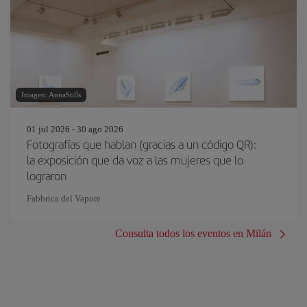
Imagen: AnnaStills
01 jul 2026 - 30 ago 2026
Fotografías que hablan (gracias a un código QR):
la exposición que da voz a las mujeres que lo
lograron
Fabbrica del Vapore
Consulta todos los eventos en Milán