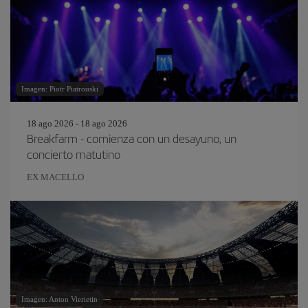
Imagen: Piotr Piatrouski
18 ago 2026 - 18 ago 2026
Breakfarm - comienza con un desayuno, un
concierto matutino
EX MACELLO
Imagen: Anton Vierietin