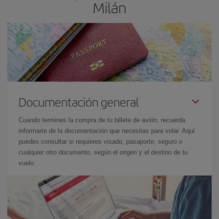
Milán
Documentación general
Cuando termines la compra de tu billete de avión, recuerda
informarte de la documentación que necesitas para volar. Aquí
puedes consultar si requieres visado, pasaporte, seguro o
cualquier otro documento, según el origen y el destino de tu
vuelo.